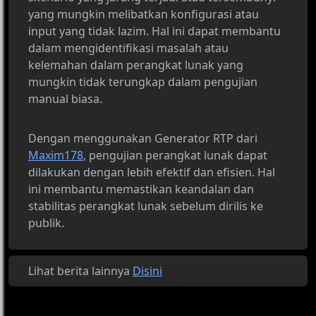
yang mungkin melibatkan konfigurasi atau
input yang tidak lazim. Hal ini dapat membantu
dalam mengidentifikasi masalah atau
kelemahan dalam perangkat lunak yang
mungkin tidak terungkap dalam pengujian
manual biasa.
Dengan menggunakan Generator RTP dari
Maxim178
, pengujian perangkat lunak dapat
dilakukan dengan lebih efektif dan efisien. Hal
ini membantu memastikan keandalan dan
stabilitas perangkat lunak sebelum dirilis ke
publik.
Lihat berita lainnya
Disini