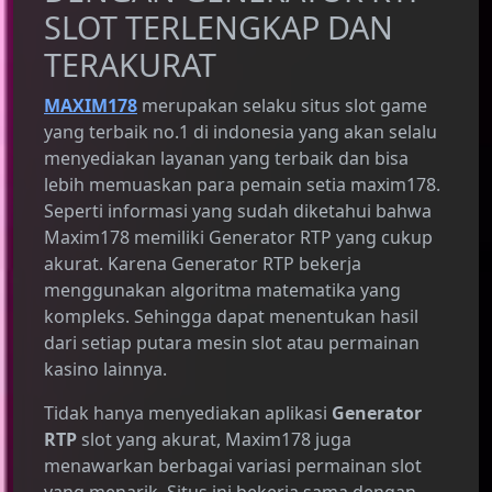
SLOT TERLENGKAP DAN
TERAKURAT
MAXIM178
merupakan selaku situs slot game
yang terbaik no.1 di indonesia yang akan selalu
menyediakan layanan yang terbaik dan bisa
lebih memuaskan para pemain setia maxim178.
Seperti informasi yang sudah diketahui bahwa
Maxim178 memiliki Generator RTP yang cukup
akurat. Karena Generator RTP bekerja
menggunakan algoritma matematika yang
kompleks. Sehingga dapat menentukan hasil
dari setiap putara mesin slot atau permainan
kasino lainnya.
Tidak hanya menyediakan aplikasi
Generator
RTP
slot yang akurat, Maxim178 juga
menawarkan berbagai variasi permainan slot