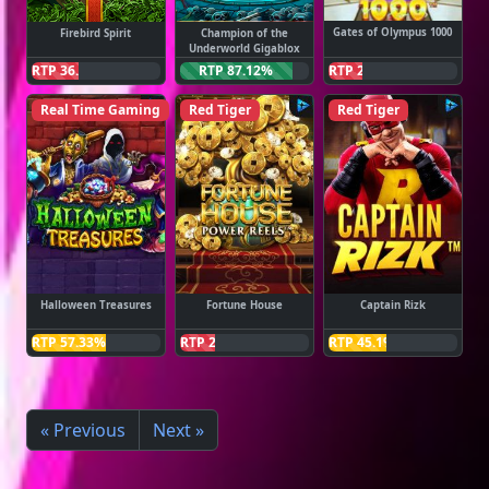
Gates of Olympus 1000
Firebird Spirit
Champion of the
Underworld Gigablox
Wild Fight
RTP 36.3%
RTP 87.12%
RTP 25.96%
Real Time Gaming
Red Tiger
Red Tiger
Halloween Treasures
Fortune House
Captain Rizk
RTP 57.33%
RTP 26.81%
RTP 45.1%
« Previous
Next »