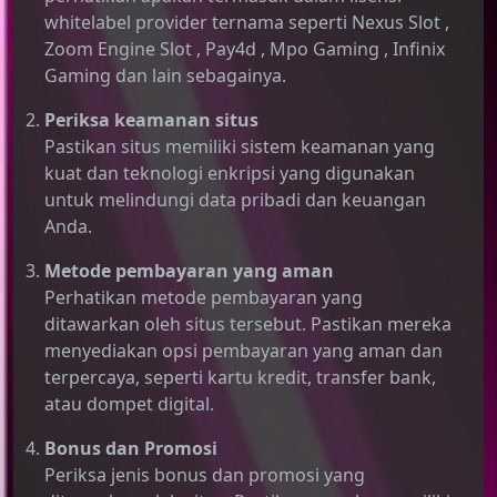
whitelabel provider ternama seperti Nexus Slot ,
Zoom Engine Slot , Pay4d , Mpo Gaming , Infinix
Gaming dan lain sebagainya.
Periksa keamanan situs
Pastikan situs memiliki sistem keamanan yang
kuat dan teknologi enkripsi yang digunakan
untuk melindungi data pribadi dan keuangan
Anda.
Metode pembayaran yang aman
Perhatikan metode pembayaran yang
ditawarkan oleh situs tersebut. Pastikan mereka
menyediakan opsi pembayaran yang aman dan
terpercaya, seperti kartu kredit, transfer bank,
atau dompet digital.
Bonus dan Promosi
Periksa jenis bonus dan promosi yang