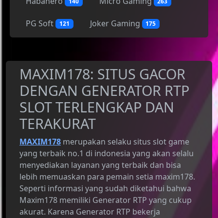
Habanero
Micro Gaming
140
263
PG Soft
Joker Gaming
121
175
MAXIM178: SITUS GACOR
DENGAN GENERATOR RTP
SLOT TERLENGKAP DAN
TERAKURAT
MAXIM178
merupakan selaku situs slot game
yang terbaik no.1 di indonesia yang akan selalu
menyediakan layanan yang terbaik dan bisa
lebih memuaskan para pemain setia maxim178.
Seperti informasi yang sudah diketahui bahwa
Maxim178 memiliki Generator RTP yang cukup
akurat. Karena Generator RTP bekerja