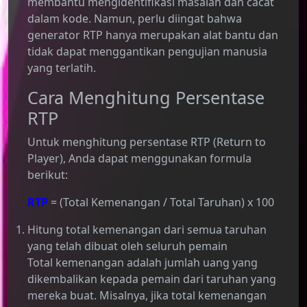
membantu mengidentifikasi masalah dan cacat
dalam kode. Namun, perlu diingat bahwa
generator RTP hanya merupakan alat bantu dan
tidak dapat menggantikan pengujian manusia
yang terlatih.
Cara Menghitung Persentase
RTP
Untuk menghitung persentase RTP (Return to
Player), Anda dapat menggunakan formula
berikut:
RTP
= (Total Kemenangan / Total Taruhan) x 100
Hitung total kemenangan dari semua taruhan
yang telah dibuat oleh seluruh pemain
Total kemenangan adalah jumlah uang yang
dikembalikan kepada pemain dari taruhan yang
mereka buat. Misalnya, jika total kemenangan