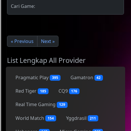
Cari Game:
« Previous
Next »
List Lengkap All Provider
Pragmatic Play
Gamatron
395
42
Red Tiger
CQ9
185
176
Real Time Gaming
129
World Match
Yggdrasil
154
211