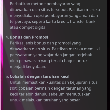
Perhatikan metode pembayaran yang
ditawarkan oleh situs tersebut. Pastikan mereka
menyediakan opsi pembayaran yang aman dan
terpercaya, seperti kartu kredit, transfer bank,
atau dompet digital.
Bonus dan Promosi
Periksa jenis bonus dan promosi yang
ditawarkan oleh situs. Pastikan mereka memiliki
persyaratan yang wajar dan jangan terjebak
oleh penawaran yang terlalu bagus untuk
menjadi kenyataan.
Cobalah dengan taruhan kecil
Untuk memastikan kualitas dan kejujuran situs
slot, cobalah bermain dengan taruhan yang
kecil terlebih dahulu sebelum memutuskan
untuk melakukan taruhan yang besar.