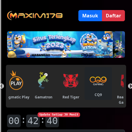
Masuk
Daftar
CQ9
g
Pragmatic Play
Gamatron
Red Tiger
Real Ti
Gamin
Update Setiap 30 Menit
:
:
00
42
39