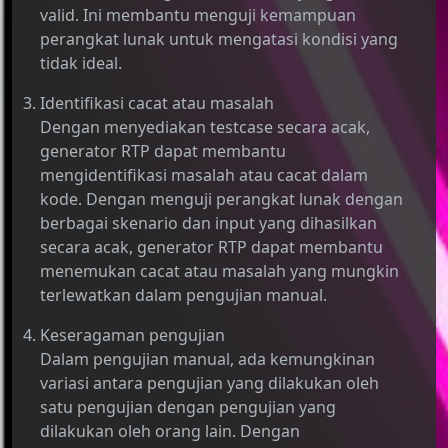
valid. Ini membantu menguji kemampuan
perangkat lunak untuk mengatasi kondisi yang
tidak ideal.
Identifikasi cacat atau masalah
Dengan menyediakan testcase secara acak,
generator RTP dapat membantu
mengidentifikasi masalah atau cacat dalam
kode. Dengan menguji perangkat lunak dengan
berbagai skenario dan input yang dihasilkan
secara acak, generator RTP dapat membantu
menemukan cacat atau masalah yang mungkin
terlewatkan dalam pengujian manual.
Keseragaman pengujian
Dalam pengujian manual, ada kemungkinan
variasi antara pengujian yang dilakukan oleh
satu pengujian dengan pengujian yang
dilakukan oleh orang lain. Dengan