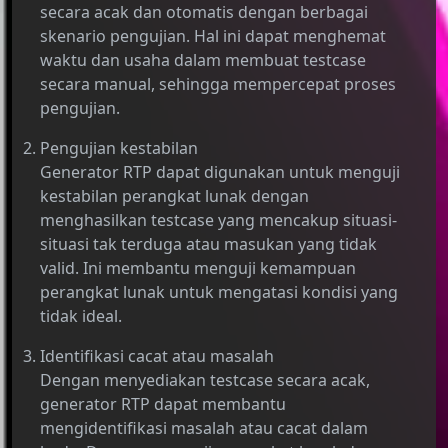
secara acak dan otomatis dengan berbagai
skenario pengujian. Hal ini dapat menghemat
waktu dan usaha dalam membuat testcase
secara manual, sehingga mempercepat proses
pengujian.
Pengujian kestabilan
Generator RTP dapat digunakan untuk menguji
kestabilan perangkat lunak dengan
menghasilkan testcase yang mencakup situasi-
situasi tak terduga atau masukan yang tidak
valid. Ini membantu menguji kemampuan
perangkat lunak untuk mengatasi kondisi yang
tidak ideal.
Identifikasi cacat atau masalah
Dengan menyediakan testcase secara acak,
generator RTP dapat membantu
mengidentifikasi masalah atau cacat dalam