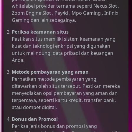
whitelabel provider ternama seperti Nexus Slot ,
Zoom Engine Slot , Pay4d , Mpo Gaming , Infinix
Gaming dan lain sebagainya.
Periksa keamanan situs
Pastikan situs memiliki sistem keamanan yang
kuat dan teknologi enkripsi yang digunakan
untuk melindungi data pribadi dan keuangan
Anda.
Metode pembayaran yang aman
Perhatikan metode pembayaran yang
ditawarkan oleh situs tersebut. Pastikan mereka
menyediakan opsi pembayaran yang aman dan
terpercaya, seperti kartu kredit, transfer bank,
atau dompet digital.
Bonus dan Promosi
Periksa jenis bonus dan promosi yang