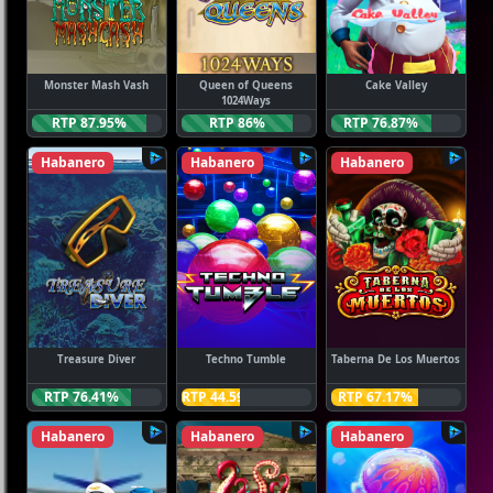
Monster Mash Vash
Queen of Queens
Cake Valley
1024Ways
RTP 87.95%
RTP 86%
RTP 76.87%
Habanero
Habanero
Habanero
Treasure Diver
Techno Tumble
Taberna De Los Muertos
RTP 76.41%
RTP 44.59%
RTP 67.17%
Habanero
Habanero
Habanero