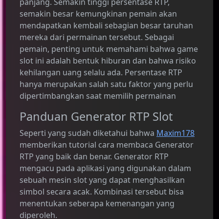
panjang. Semakin tinggi persentase RTP,
semakin besar kemungkinan pemain akan
mendapatkan kembali sebagian besar taruhan
mereka dari permainan tersebut. Sebagai
pemain, penting untuk memahami bahwa game
slot ini adalah bentuk hiburan dan bahwa risiko
kehilangan uang selalu ada. Persentase RTP
hanya merupakan salah satu faktor yang perlu
dipertimbangkan saat memilih permainan
Panduan Generator RTP Slot
Seperti yang sudah diketahui bahwa
Maxim178
memberikan tutorial cara membaca Generator
RTP yang baik dan benar. Generator RTP
mengacu pada aplikasi yang digunakan dalam
sebuah mesin slot yang dapat menghasilkan
simbol secara acak. Kombinasi tersebut bisa
menentukan seberapa kemenangan yang
diperoleh.