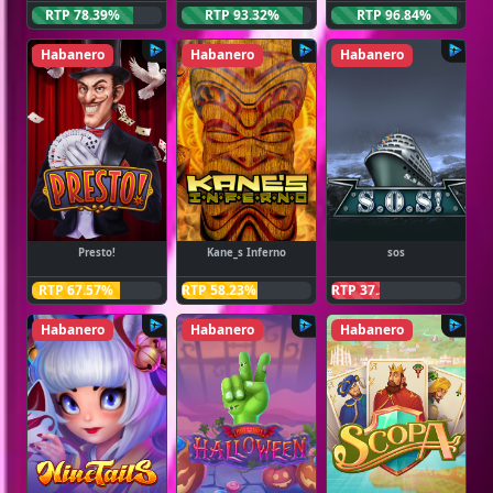
RTP 78.39%
RTP 93.32%
RTP 96.84%
Habanero
Habanero
Habanero
Presto!
Kane_s Inferno
sos
RTP 67.57%
RTP 58.23%
RTP 37.3%
Habanero
Habanero
Habanero