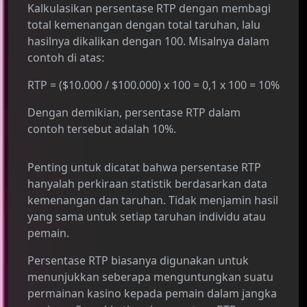
Kalkulasikan persentase RTP dengan membagi
total kemenangan dengan total taruhan, lalu
hasilnya dikalikan dengan 100. Misalnya dalam
contoh di atas:
RTP = ($10.000 / $100.000) x 100 = 0,1 x 100 = 10%
Dengan demikian, persentase RTP dalam
contoh tersebut adalah 10%.
Penting untuk dicatat bahwa persentase RTP
hanyalah perkiraan statistik berdasarkan data
kemenangan dan taruhan. Tidak menjamin hasil
yang sama untuk setiap taruhan individu atau
pemain.
Persentase RTP biasanya digunakan untuk
menunjukkan seberapa menguntungkan suatu
permainan kasino kepada pemain dalam jangka