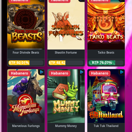
Four Divinde Beats
Shaolin Fortune
Taiko Beats
RTP 60.01%
RTP 48.42%
RTP 76.07%
Habanero
Habanero
Habanero
Marvelous Furlongs
Mummy Money
Tuk Tuk Thailand