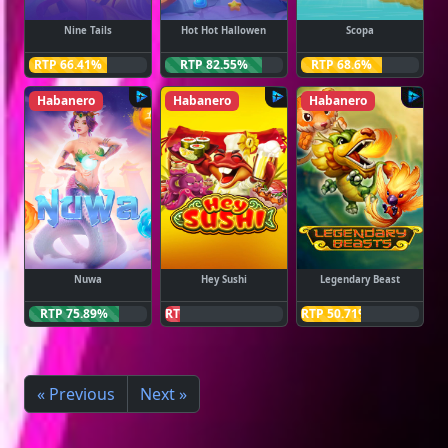
Nine Tails
Hot Hot Hallowen
Scopa
RTP 66.41%
RTP 82.55%
RTP 68.6%
Habanero
Habanero
Habanero
Nuwa
Hey Sushi
Legendary Beast
RTP 75.89%
RTP 12.92%
RTP 50.71%
« Previous
Next »