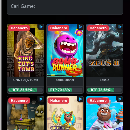
Cari Game:
Habanero
Habanero
Habanero
KING TUS_S TOMB
Bomb Runner
Zeus 2
RTP 83.52%
RTP 70.63%
RTP 78.58%
Habanero
Habanero
Habanero