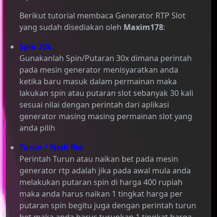
Berikut tutorial membaca Generator RTP Slot
yang sudah disediakan oleh
Maxim178
:
Spin 30x
Gunakanlah Spin/Putaran 30x dimana perintah
pada mesin generator menisyaratkan anda
ketika baru masuk dalam permainan maka
lakukan spin atau putaran slot sebanyak 30 kali
sesuai nilai dengan perintah dari aplikasi
generator masing masing permainan slot yang
anda pilih
Turun / Naik Bet
Perintah Turun atau naikan bet pada mesin
generator rtp adalah jika pada awal mula anda
melakukan putaran spin di harga 400 rupiah
maka anda harus naikan 1 tingkat harga per
putaran spin begitu juga dengan perintah turun