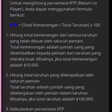
Untuk menghitung persentase RTP (Return to
Player), Anda dapat menggunakan formula
berikut:
RTP
= (Total Kemenangan / Total Taruhan) x 100
Hitung total kemenangan dari semua taruhan
yang telah dibuat oleh seluruh pemain
Total kemenangan adalah jumlah uang yang
dikembalikan kepada pemain dari taruhan yang
mereka buat. Misalnya, jika total kemenangan
adalah $10.000.
Hitung total taruhan yang ditempatkan oleh
seluruh pemain
Total taruhan adalah jumlah uang yang
dibelanjakan oleh pemain dalam taruhan.
Misalnya, jika total taruhan adalah $100.000.
Kalkulasikan persentase RTP