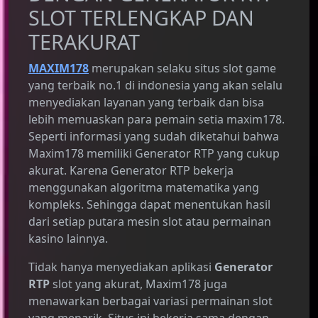
SLOT TERLENGKAP DAN
TERAKURAT
MAXIM178
merupakan selaku situs slot game
yang terbaik no.1 di indonesia yang akan selalu
menyediakan layanan yang terbaik dan bisa
lebih memuaskan para pemain setia maxim178.
Seperti informasi yang sudah diketahui bahwa
Maxim178 memiliki Generator RTP yang cukup
akurat. Karena Generator RTP bekerja
menggunakan algoritma matematika yang
kompleks. Sehingga dapat menentukan hasil
dari setiap putara mesin slot atau permainan
kasino lainnya.
Tidak hanya menyediakan aplikasi
Generator
RTP
slot yang akurat, Maxim178 juga
menawarkan berbagai variasi permainan slot