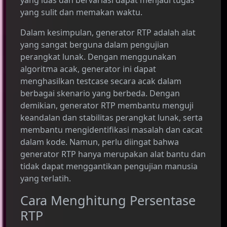
yang luas dan bervariasi dapat menjadi tugas
yang sulit dan memakan waktu.
Dalam kesimpulan, generator RTP adalah alat
yang sangat berguna dalam pengujian
perangkat lunak. Dengan menggunakan
algoritma acak, generator ini dapat
menghasilkan testcase secara acak dalam
berbagai skenario yang berbeda. Dengan
demikian, generator RTP membantu menguji
keandalan dan stabilitas perangkat lunak, serta
membantu mengidentifikasi masalah dan cacat
dalam kode. Namun, perlu diingat bahwa
generator RTP hanya merupakan alat bantu dan
tidak dapat menggantikan pengujian manusia
yang terlatih.
Cara Menghitung Persentase
RTP