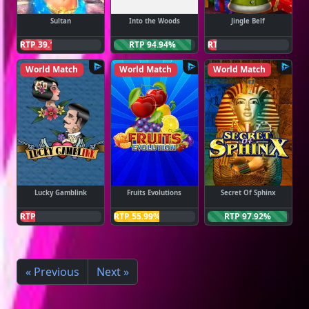
Sultan
Into the Woods
Jingle Belf
RTP 39.19%
RTP 94.94%
RTP 11.39%
World Match
World Match
World Match
Lucky Gamblink
Fruits Evolutions
Secret Of Sphinx
RTP 18.26%
RTP 55.99%
RTP 97.92%
« Previous
Next »