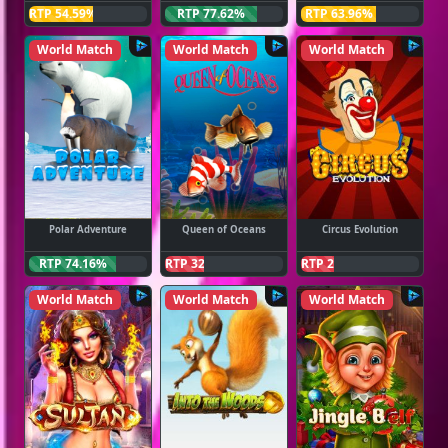
RTP 54.59%
RTP 77.62%
RTP 63.96%
World Match
World Match
World Match
Polar Adventure
Queen of Oceans
Circus Evolution
RTP 74.16%
RTP 32.82%
RTP 27.91%
World Match
World Match
World Match