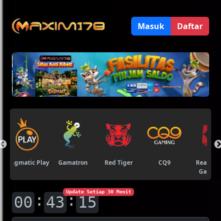
Masuk
Daftar
g
Pragmatic Play
Gamatron
Red Tiger
CQ9
Real Ti
Gamin
Update Setiap 30 Menit
:
:
00
43
14