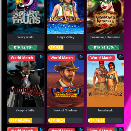
Scary Fruits
King’s Valley
Casanova_s Romance
RTP 82.8%
RTP 43.82%
RTP 91.13%
World Match
World Match
World Match
Vampire killer
Book of Shadows
Tomahawk
RTP 68.36%
RTP 49.24%
RTP 49.98%
World Match
World Match
World Match