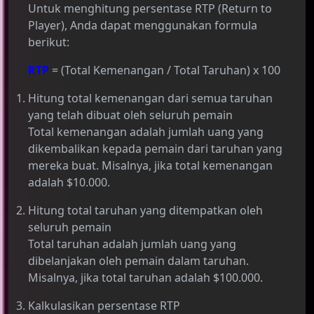
Untuk menghitung persentase RTP (Return to
Player), Anda dapat menggunakan formula
berikut:
RTP
= (Total Kemenangan / Total Taruhan) x 100
Hitung total kemenangan dari semua taruhan
yang telah dibuat oleh seluruh pemain
Total kemenangan adalah jumlah uang yang
dikembalikan kepada pemain dari taruhan yang
mereka buat. Misalnya, jika total kemenangan
adalah $10.000.
Hitung total taruhan yang ditempatkan oleh
seluruh pemain
Total taruhan adalah jumlah uang yang
dibelanjakan oleh pemain dalam taruhan.
Misalnya, jika total taruhan adalah $100.000.
Kalkulasikan persentase RTP