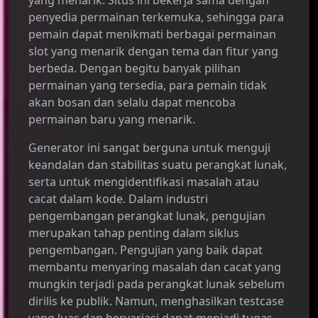
yang menarik. Situs ini bekerja sama dengan
penyedia permainan terkemuka, sehingga para
pemain dapat menikmati berbagai permainan
slot yang menarik dengan tema dan fitur yang
berbeda. Dengan begitu banyak pilihan
permainan yang tersedia, para pemain tidak
akan bosan dan selalu dapat mencoba
permainan baru yang menarik.
Generator ini sangat berguna untuk menguji
keandalan dan stabilitas suatu perangkat lunak,
serta untuk mengidentifikasi masalah atau
cacat dalam kode. Dalam industri
pengembangan perangkat lunak, pengujian
merupakan tahap penting dalam siklus
pengembangan. Pengujian yang baik dapat
membantu menyaring masalah dan cacat yang
mungkin terjadi pada perangkat lunak sebelum
dirilis ke publik. Namun, menghasilkan testcase