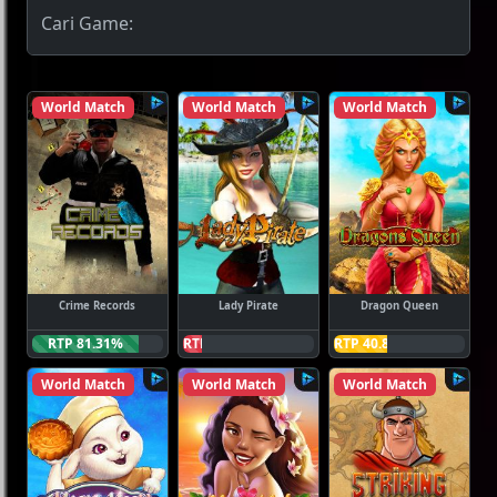
Cari Game:
World Match
World Match
World Match
Crime Records
Lady Pirate
Dragon Queen
RTP 81.31%
RTP 14.21%
RTP 40.85%
World Match
World Match
World Match