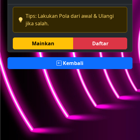
Tips: Lakukan Pola dari awal & Ulangi
jika salah.
Mainkan
Daftar
Kembali