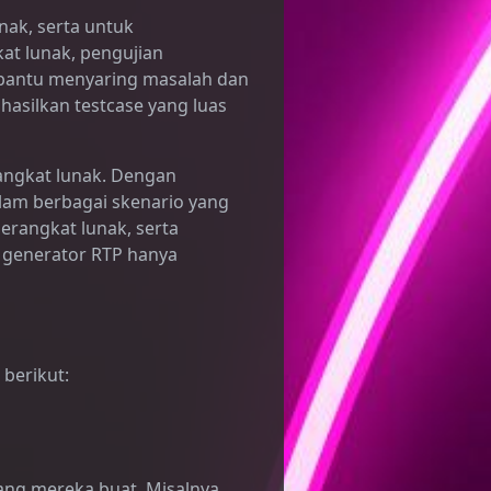
nak, serta untuk
at lunak, pengujian
bantu menyaring masalah dan
hasilkan testcase yang luas
angkat lunak. Dengan
lam berbagai skenario yang
erangkat lunak, serta
 generator RTP hanya
berikut:
ng mereka buat. Misalnya,