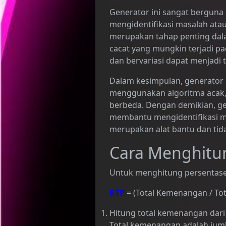
Generator ini sangat berguna 
mengidentifikasi masalah ata
merupakan tahap penting dal
cacat yang mungkin terjadi pa
dan bervariasi dapat menjadi
Dalam kesimpulan, generator 
menggunakan algoritma acak, 
berbeda. Dengan demikian, ge
membantu mengidentifikasi ma
merupakan alat bantu dan tid
Cara Menghitu
Untuk menghitung persentase 
RTP
= (Total Kemenangan / Tot
Hitung total kemenangan dari
Total kemenangan adalah juml