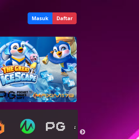
Masuk
Daftar