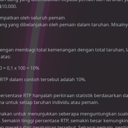
$10.000.
tempatkan oleh seluruh pemain
ang yang dibelanjakan oleh pemain dalam taruhan. Misalnya,
dengan membagi total kemenangan dengan total taruhan, la
atas:
0 = 0,1 x 100 = 10%
RTP dalam contoh tersebut adalah 10%.
persentase RTP hanyalah perkiraan statistik berdasarkan 
a untuk setiap taruhan individu atau pemain.
unakan untuk menunjukkan seberapa menguntungkan suat
. Semakin tinggi persentase RTP, semakin besar kemungk
han mereka dari permainan tersebut. Sebagai pemain, pe