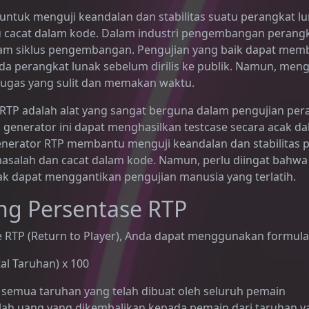
untuk menguji keandalan dan stabilitas suatu perangkat lu
u cacat dalam kode. Dalam industri pengembangan perangk
am siklus pengembangan. Pengujian yang baik dapat mem
da perangkat lunak sebelum dirilis ke publik. Namun, meng
 tugas yang sulit dan memakan waktu.
RTP adalah alat yang sangat berguna dalam pengujian per
generator ini dapat menghasilkan testcase secara acak da
nerator RTP membantu menguji keandalan dan stabilitas p
salah dan cacat dalam kode. Namun, perlu diingat bahwa
ak dapat menggantikan pengujian manusia yang terlatih.
ng Persentase RTP
RTP (Return to Player), Anda dapat menggunakan formula 
al Taruhan) x 100
 semua taruhan yang telah dibuat oleh seluruh pemain
ah uang yang dikembalikan kepada pemain dari taruhan ya