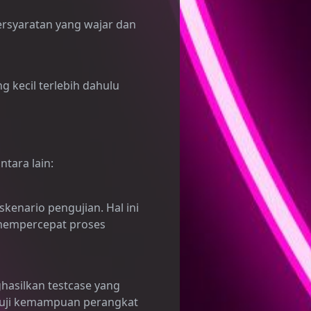
ersyaratan yang wajar dan
g kecil terlebih dahulu
tara lain:
kenario pengujian. Hal ini
mempercepat proses
hasilkan testcase yang
nguji kemampuan perangkat