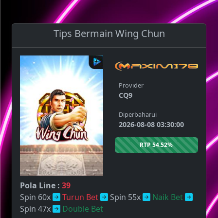
Tips Bermain Wing Chun
Provider
CQ9
Diperbaharui
2026-08-08 03:30:00
RTP 54.52%
Pola Line :
39
Spin 60x
Turun Bet
Spin 55x
Naik Bet
Spin 47x
Double Bet