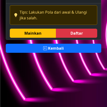
Tips: Lakukan Pola dari awal & Ulangi
jika salah.
Mainkan
Daftar
Kembali