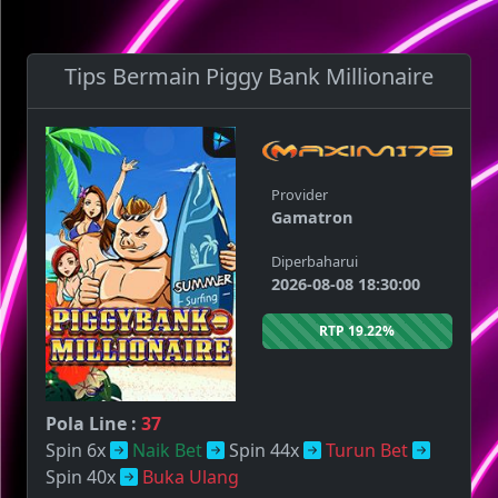
Tips Bermain Piggy Bank Millionaire
Provider
Gamatron
Diperbaharui
2026-08-08 18:30:00
RTP 19.22%
Pola Line :
37
Spin 6x
Naik Bet
Spin 44x
Turun Bet
Spin 40x
Buka Ulang