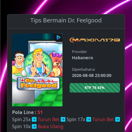
Tips Bermain Dr. Feelgood
Provider
Habanero
Diperbaharui
2026-08-08 23:00:00
RTP 79.43%
Pola Line :
51
Spin 25x
Turun Bet
Spin 17x
Turun Bet
Spin 10x
Buka Ulang