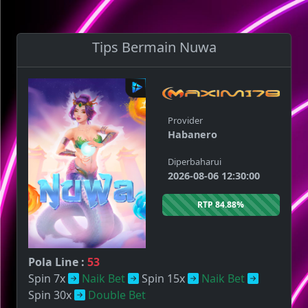
Tips Bermain Nuwa
Provider
Habanero
Diperbaharui
2026-08-06 12:30:00
RTP 84.88%
Pola Line :
53
Spin 7x
Naik Bet
Spin 15x
Naik Bet
Spin 30x
Double Bet