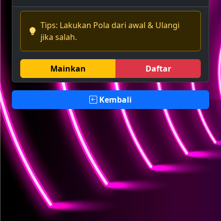
Tips: Lakukan Pola dari awal & Ulangi
jika salah.
Mainkan
Daftar
Kembali