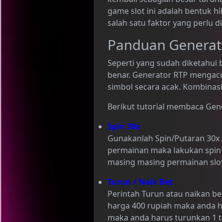
game slot ini adalah bentuk 
salah satu faktor yang perlu
Panduan Generato
Seperti yang sudah diketahui
benar. Generator RTP mengacu
simbol secara acak. Kombinas
Berikut tutorial membaca Gen
Spin 30x
Gunakanlah Spin/Putaran 30x
permainan maka lakukan spin a
masing masing permainan slot
Turun / Naik Bet
Perintah Turun atau naikan be
harga 400 rupiah maka anda ha
maka anda harus turunkan 1 t