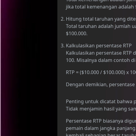
jika total kemenangan adalah 
Hitung total taruhan yang di
Total taruhan adalah jumlah u
$100.000.
Kalkulasikan persentase RTP
Kalkulasikan persentase RTP 
100. Misalnya dalam contoh di 
RTP = ($10.000 / $100.000) x 10
Dengan demikian, persentase 
Penting untuk dicatat bahwa 
Tidak menjamin hasil yang sam
Persentase RTP biasanya dig
pemain dalam jangka panjang
kembali sebagian besar taru