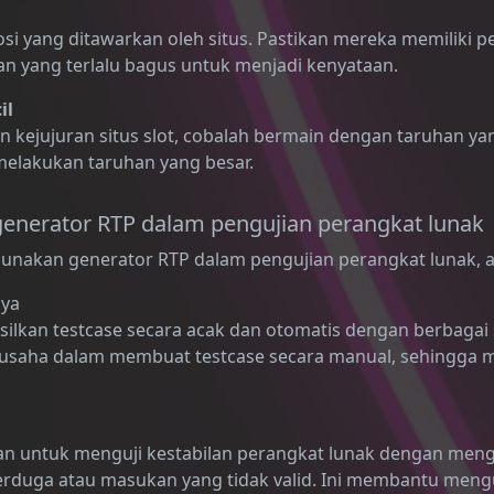
si yang ditawarkan oleh situs. Pastikan mereka memiliki p
an yang terlalu bagus untuk menjadi kenyataan.
il
 kejujuran situs slot, cobalah bermain dengan taruhan yan
lakukan taruhan yang besar.
nerator RTP dalam pengujian perangkat lunak
akan generator RTP dalam pengujian perangkat lunak, an
aya
lkan testcase secara acak dan otomatis dengan berbagai s
usaha dalam membuat testcase secara manual, sehingga 
n untuk menguji kestabilan perangkat lunak dengan meng
 terduga atau masukan yang tidak valid. Ini membantu me