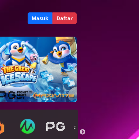
Masuk
Daftar