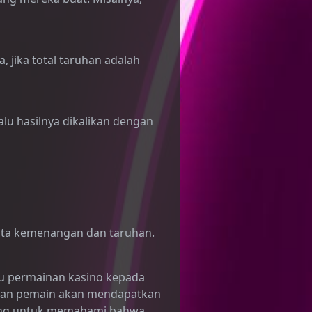
 jika total taruhan adalah
lu hasilnya dikalikan dengan
data kemenangan dan taruhan.
u permainan kasino kepada
inan pemain akan mendapatkan
nting untuk memahami bahwa