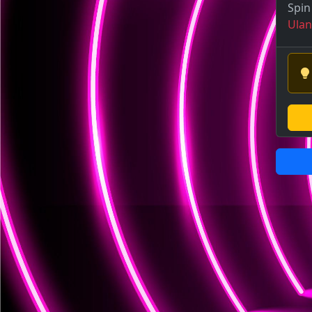
Spin
Ula