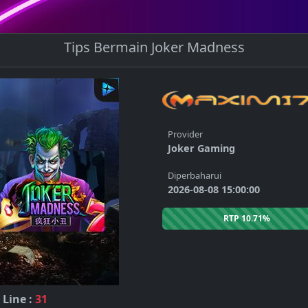
Tips Bermain Joker Madness
Provider
Joker Gaming
Diperbaharui
2026-08-08 15:00:00
RTP 10.71%
 Line :
31