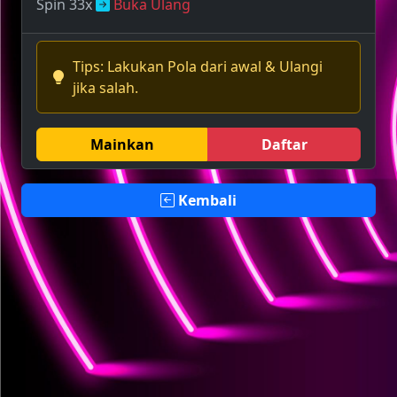
Spin 33x
Buka Ulang
Tips: Lakukan Pola dari awal & Ulangi
jika salah.
Mainkan
Daftar
Kembali