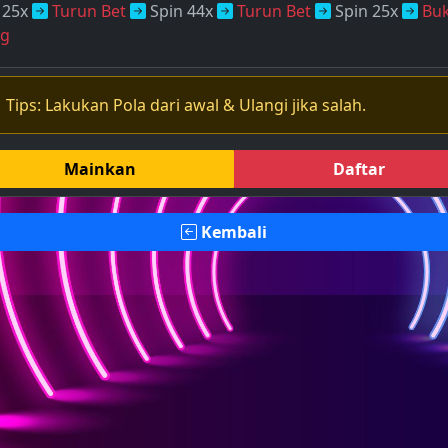
 25x
Turun Bet
Spin 44x
Turun Bet
Spin 25x
Bu
ng
Tips: Lakukan Pola dari awal & Ulangi jika salah.
Mainkan
Daftar
Kembali