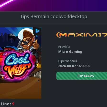
Tips Bermain coolwolfdecktop
Provider
Micro Gaming
Diperbaharui
2026-08-07 16:00:00
RTP 86.32%
 Line :
9