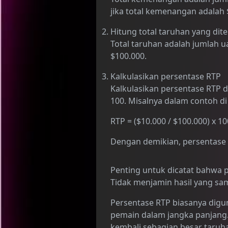
jika total kemenangan adalah 
Hitung total taruhan yang di
Total taruhan adalah jumlah u
$100.000.
Kalkulasikan persentase RTP
Kalkulasikan persentase RTP 
100. Misalnya dalam contoh di 
RTP = ($10.000 / $100.000) x 10
Dengan demikian, persentase 
Penting untuk dicatat bahwa 
Tidak menjamin hasil yang sam
Persentase RTP biasanya dig
pemain dalam jangka panjang
kembali sebagian besar taru