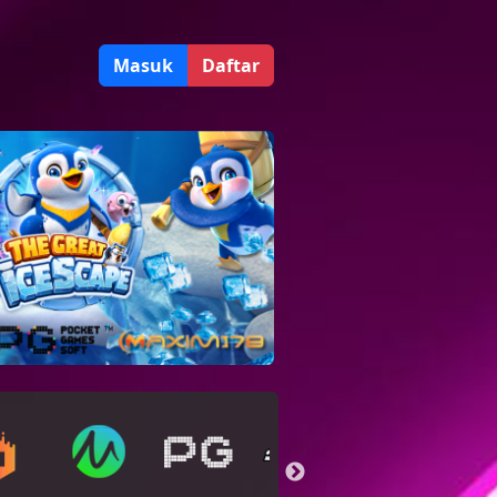
Masuk
Daftar