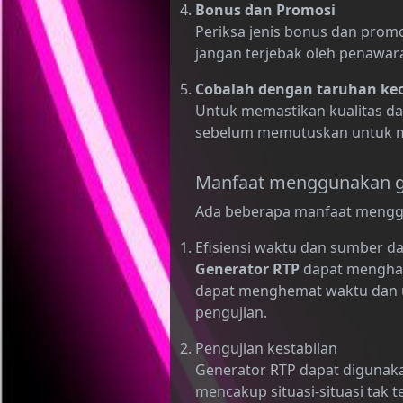
Bonus dan Promosi
Periksa jenis bonus dan promo
jangan terjebak oleh penawar
Cobalah dengan taruhan kec
Untuk memastikan kualitas dan
sebelum memutuskan untuk me
Manfaat menggunakan ge
Ada beberapa manfaat menggun
Efisiensi waktu dan sumber d
Generator RTP
dapat menghasi
dapat menghemat waktu dan 
pengujian.
Pengujian kestabilan
Generator RTP dapat digunaka
mencakup situasi-situasi tak