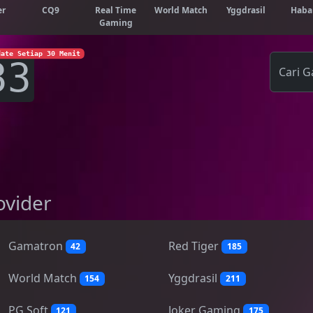
er
CQ9
Real Time
World Match
Yggdrasil
Haba
Gaming
date Setiap 30 Menit
31
Cari 
ovider
Gamatron
Red Tiger
42
185
World Match
Yggdrasil
154
211
PG Soft
Joker Gaming
121
175