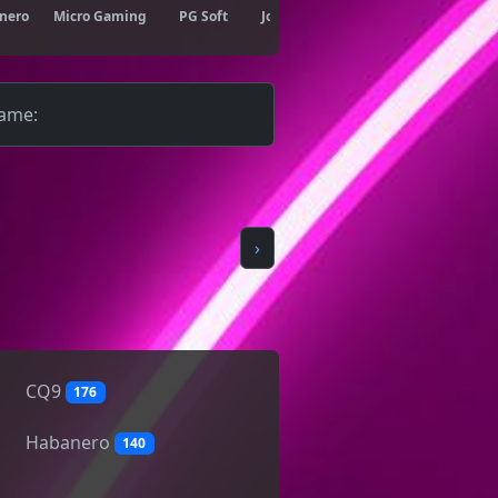
nero
Micro Gaming
PG Soft
Joker Gaming
Pragmatic Play
Ga
Game:
›
CQ9
176
Habanero
140