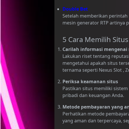
Double Bet
Setelah memberikan perintah 
mesin generator RTP artinya p
5 Cara Memilih Situ
Carilah informasi mengenai 
Lakukan riset tentang reputas
mengetahui apakah situs terse
ternama seperti Nexus Slot , 
Periksa keamanan situs
Pastikan situs memiliki siste
pribadi dan keuangan Anda.
Metode pembayaran yang 
Perhatikan metode pembayara
yang aman dan terpercaya, sepe