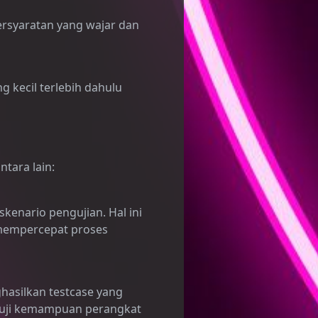
ersyaratan yang wajar dan
g kecil terlebih dahulu
tara lain:
kenario pengujian. Hal ini
mempercepat proses
hasilkan testcase yang
nguji kemampuan perangkat