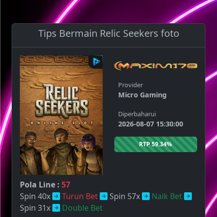
Tips Bermain Relic Seekers foto
Provider
Micro Gaming
Diperbaharui
2026-08-07 15:30:00
RTP 59.34%
Pola Line :
57
Spin 40x
Turun Bet
Spin 57x
Naik Bet
Spin 31x
Double Bet