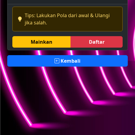
Tips: Lakukan Pola dari awal & Ulangi
jika salah.
Mainkan
Daftar
Kembali