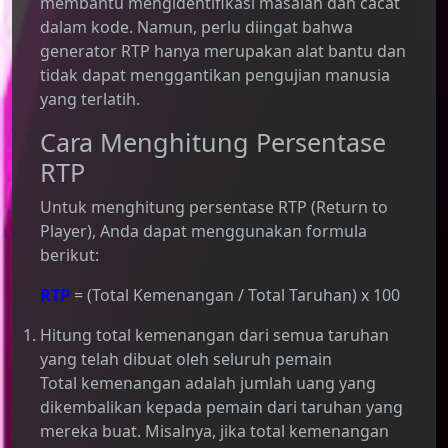
membantu mengidentifikasi masalah dan cacat
dalam kode. Namun, perlu diingat bahwa
generator RTP hanya merupakan alat bantu dan
tidak dapat menggantikan pengujian manusia
yang terlatih.
Cara Menghitung Persentase
RTP
Untuk menghitung persentase RTP (Return to
Player), Anda dapat menggunakan formula
berikut:
RTP
= (Total Kemenangan / Total Taruhan) x 100
Hitung total kemenangan dari semua taruhan
yang telah dibuat oleh seluruh pemain
Total kemenangan adalah jumlah uang yang
dikembalikan kepada pemain dari taruhan yang
mereka buat. Misalnya, jika total kemenangan