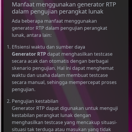
Manfaat menggunakan generator RTP
dalam pengujian perangkat lunak
Ada beberapa manfaat menggunakan
generator RTP dalam pengujian perangkat
lunak, antara lain:
Efisiensi waktu dan sumber daya
Generator RTP
dapat menghasilkan testcase
secara acak dan otomatis dengan berbagai
skenario pengujian. Hal ini dapat menghemat
waktu dan usaha dalam membuat testcase
secara manual, sehingga mempercepat proses
pengujian.
Pengujian kestabilan
Generator RTP dapat digunakan untuk menguji
kestabilan perangkat lunak dengan
menghasilkan testcase yang mencakup situasi-
situasi tak terduga atau masukan yang tidak