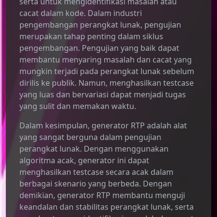
serta untuk mengidentifikasi masalah atau
cacat dalam kode. Dalam industri
pengembangan perangkat lunak, pengujian
merupakan tahap penting dalam siklus
pengembangan. Pengujian yang baik dapat
membantu menyaring masalah dan cacat yang
mungkin terjadi pada perangkat lunak sebelum
dirilis ke publik. Namun, menghasilkan testcase
yang luas dan bervariasi dapat menjadi tugas
yang sulit dan memakan waktu.
Dalam kesimpulan, generator RTP adalah alat
yang sangat berguna dalam pengujian
perangkat lunak. Dengan menggunakan
algoritma acak, generator ini dapat
menghasilkan testcase secara acak dalam
berbagai skenario yang berbeda. Dengan
demikian, generator RTP membantu menguji
keandalan dan stabilitas perangkat lunak, serta