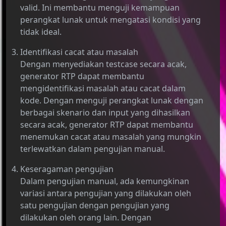
valid. Ini membantu menguji kemampuan
perangkat lunak untuk mengatasi kondisi yang
tidak ideal.
Identifikasi cacat atau masalah
Dengan menyediakan testcase secara acak,
generator RTP dapat membantu
mengidentifikasi masalah atau cacat dalam
kode. Dengan menguji perangkat lunak dengan
berbagai skenario dan input yang dihasilkan
secara acak, generator RTP dapat membantu
menemukan cacat atau masalah yang mungkin
terlewatkan dalam pengujian manual.
Keseragaman pengujian
Dalam pengujian manual, ada kemungkinan
variasi antara pengujian yang dilakukan oleh
satu pengujian dengan pengujian yang
dilakukan oleh orang lain. Dengan