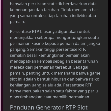
hanyalah perkiraan statistik berdasarkan data
kemenangan dan taruhan. Tidak menjamin hasil
yang sama untuk setiap taruhan individu atau
pemain.
Persentase RTP biasanya digunakan untuk
menunjukkan seberapa menguntungkan suatu
permainan kasino kepada pemain dalam jangka
panjang. Semakin tinggi persentase RTP,
semakin besar kemungkinan pemain akan
mendapatkan kembali sebagian besar taruhan
mereka dari permainan tersebut. Sebagai
pemain, penting untuk memahami bahwa game
slot ini adalah bentuk hiburan dan bahwa risiko
kehilangan uang selalu ada. Persentase RTP
hanya merupakan salah satu faktor yang perlu
dipertimbangkan saat memilih permainan
Panduan Generator RTP Slot