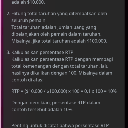
adalah $10.000.
Hitung total taruhan yang ditempatkan oleh
seluruh pemain
Total taruhan adalah jumlah uang yang
dibelanjakan oleh pemain dalam taruhan.
Misalnya, jika total taruhan adalah $100.000.
Kalkulasikan persentase RTP
Kalkulasikan persentase RTP dengan membagi
total kemenangan dengan total taruhan, lalu
hasilnya dikalikan dengan 100. Misalnya dalam
contoh di atas:
RTP = ($10.000 / $100.000) x 100 = 0,1 x 100 = 10%
Dengan demikian, persentase RTP dalam
contoh tersebut adalah 10%.
Penting untuk dicatat bahwa persentase RTP