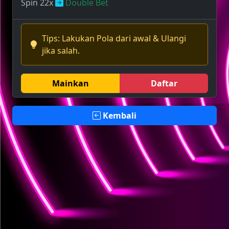
Spin 22x
Double Bet
Tips: Lakukan Pola dari awal & Ulangi
jika salah.
Mainkan
Daftar
Kembali