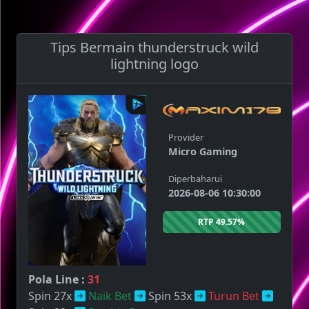
Tips Bermain thunderstruck wild
lightning logo
Provider
Micro Gaming
Diperbaharui
2026-08-06 10:30:00
RTP 49.57%
Pola Line :
31
Spin 27x
Naik Bet
Spin 53x
Turun Bet