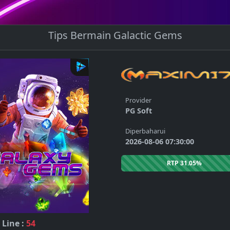
Tips Bermain Galactic Gems
Provider
PG Soft
Diperbaharui
2026-08-06 07:30:00
RTP 31.05%
 Line :
54