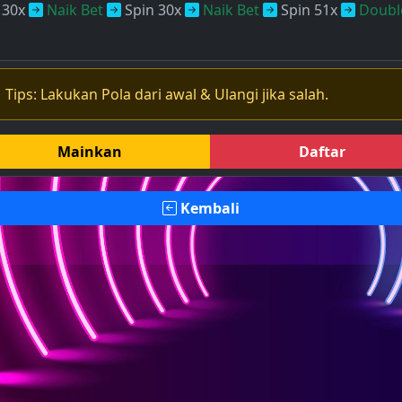
 30x
Naik Bet
Spin 30x
Naik Bet
Spin 51x
Doubl
Tips: Lakukan Pola dari awal & Ulangi jika salah.
Mainkan
Daftar
Kembali