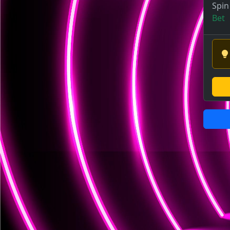
Spin
Bet