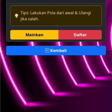
Tips: Lakukan Pola dari awal & Ulangi
jika salah.
Mainkan
Daftar
Kembali