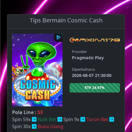
Tips Bermain Cosmic Cash
Provider
Pragmatic Play
Diperbaharui
2026-08-07 21:30:00
RTP 24.97%
Pola Line :
53
Spin 59x
Naik Bet
Spin 9x
Turun Bet
Spin 30x
Buka Ulang