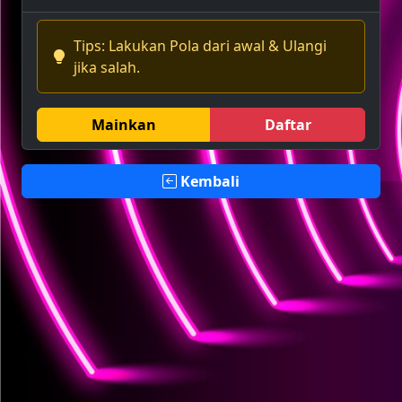
Tips: Lakukan Pola dari awal & Ulangi
jika salah.
Mainkan
Daftar
Kembali