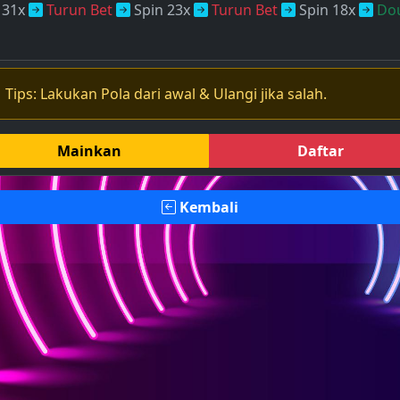
 31x
Turun Bet
Spin 23x
Turun Bet
Spin 18x
Do
Tips: Lakukan Pola dari awal & Ulangi jika salah.
Mainkan
Daftar
Kembali