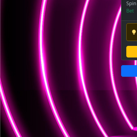
Spin
Bet