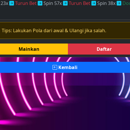
 23x
Turun Bet
Spin 57x
Turun Bet
Spin 38x
Do
Tips: Lakukan Pola dari awal & Ulangi jika salah.
Mainkan
Daftar
Kembali