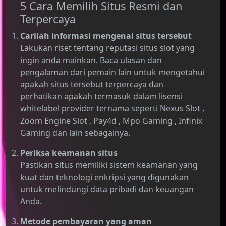
5 Cara Memilih Situs Resmi dan
Terpercaya
Carilah informasi mengenai situs tersebut
Lakukan riset tentang reputasi situs slot yang
ingin anda mainkan. Baca ulasan dan
pengalaman dari pemain lain untuk mengetahui
apakah situs tersebut terpercaya dan
perhatikan apakah termasuk dalam lisensi
whitelabel provider ternama seperti Nexus Slot ,
Zoom Engine Slot , Pay4d , Mpo Gaming , Infinix
Gaming dan lain sebagainya.
Periksa keamanan situs
Pastikan situs memiliki sistem keamanan yang
kuat dan teknologi enkripsi yang digunakan
untuk melindungi data pribadi dan keuangan
Anda.
Metode pembayaran yang aman