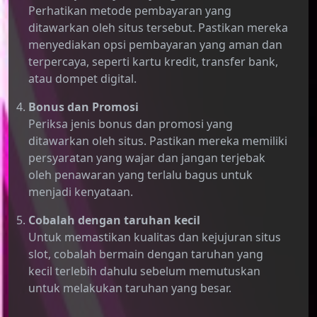
Perhatikan metode pembayaran yang
ditawarkan oleh situs tersebut. Pastikan mereka
menyediakan opsi pembayaran yang aman dan
terpercaya, seperti kartu kredit, transfer bank,
atau dompet digital.
Bonus dan Promosi
Periksa jenis bonus dan promosi yang
ditawarkan oleh situs. Pastikan mereka memiliki
persyaratan yang wajar dan jangan terjebak
oleh penawaran yang terlalu bagus untuk
menjadi kenyataan.
Cobalah dengan taruhan kecil
Untuk memastikan kualitas dan kejujuran situs
slot, cobalah bermain dengan taruhan yang
kecil terlebih dahulu sebelum memutuskan
untuk melakukan taruhan yang besar.