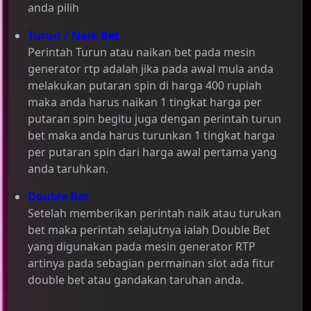
anda pilih
Turun / Naik Bet
Perintah Turun atau naikan bet pada mesin
generator rtp adalah jika pada awal mula anda
melakukan putaran spin di harga 400 rupiah
maka anda harus naikan 1 tingkat harga per
putaran spin begitu juga dengan perintah turun
bet maka anda harus turunkan 1 tingkat harga
per putaran spin dari harga awal pertama yang
anda taruhkan.
Double Bet
Setelah memberikan perintah naik atau turukan
bet maka perintah selajutnya ialah Double Bet
yang digunakan pada mesin generator RTP
artinya pada sebagian permainan slot ada fitur
double bet atau gandakan taruhan anda.