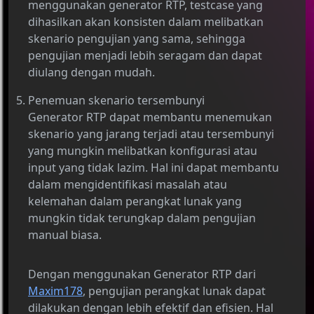
menggunakan generator RTP, testcase yang
dihasilkan akan konsisten dalam melibatkan
skenario pengujian yang sama, sehingga
pengujian menjadi lebih seragam dan dapat
diulang dengan mudah.
Penemuan skenario tersembunyi
Generator RTP dapat membantu menemukan
skenario yang jarang terjadi atau tersembunyi
yang mungkin melibatkan konfigurasi atau
input yang tidak lazim. Hal ini dapat membantu
dalam mengidentifikasi masalah atau
kelemahan dalam perangkat lunak yang
mungkin tidak terungkap dalam pengujian
manual biasa.
Dengan menggunakan Generator RTP dari
Maxim178
, pengujian perangkat lunak dapat
dilakukan dengan lebih efektif dan efisien. Hal