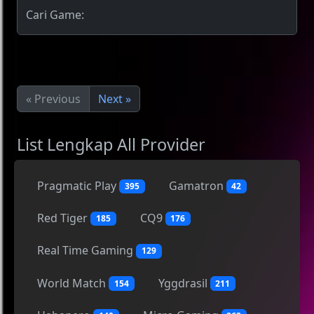
Cari Game:
« Previous
Next »
List Lengkap All Provider
Pragmatic Play
Gamatron
395
42
Red Tiger
CQ9
185
176
Real Time Gaming
129
World Match
Yggdrasil
154
211