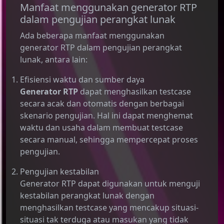
Manfaat menggunakan generator RTP
dalam pengujian perangkat lunak
Ada beberapa manfaat menggunakan
generator RTP dalam pengujian perangkat
lunak, antara lain:
Efisiensi waktu dan sumber daya
Generator RTP
dapat menghasilkan testcase
secara acak dan otomatis dengan berbagai
skenario pengujian. Hal ini dapat menghemat
waktu dan usaha dalam membuat testcase
secara manual, sehingga mempercepat proses
pengujian.
Pengujian kestabilan
Generator RTP dapat digunakan untuk menguji
kestabilan perangkat lunak dengan
menghasilkan testcase yang mencakup situasi-
situasi tak terduga atau masukan yang tidak