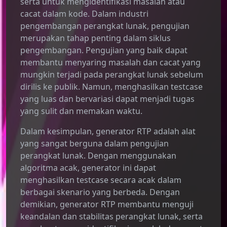
serta untuk mengidentifikasi masalah atau
cacat dalam kode. Dalam industri
pengembangan perangkat lunak, pengujian
merupakan tahap penting dalam siklus
pengembangan. Pengujian yang baik dapat
membantu menyaring masalah dan cacat yang
mungkin terjadi pada perangkat lunak sebelum
dirilis ke publik. Namun, menghasilkan testcase
yang luas dan bervariasi dapat menjadi tugas
yang sulit dan memakan waktu.
Dalam kesimpulan, generator RTP adalah alat
yang sangat berguna dalam pengujian
perangkat lunak. Dengan menggunakan
algoritma acak, generator ini dapat
menghasilkan testcase secara acak dalam
berbagai skenario yang berbeda. Dengan
demikian, generator RTP membantu menguji
keandalan dan stabilitas perangkat lunak, serta