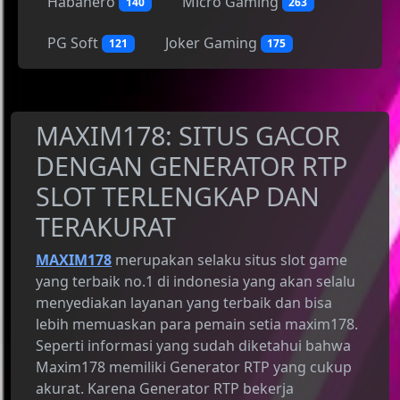
Habanero
Micro Gaming
140
263
PG Soft
Joker Gaming
121
175
MAXIM178: SITUS GACOR
DENGAN GENERATOR RTP
SLOT TERLENGKAP DAN
TERAKURAT
MAXIM178
merupakan selaku situs slot game
yang terbaik no.1 di indonesia yang akan selalu
menyediakan layanan yang terbaik dan bisa
lebih memuaskan para pemain setia maxim178.
Seperti informasi yang sudah diketahui bahwa
Maxim178 memiliki Generator RTP yang cukup
akurat. Karena Generator RTP bekerja