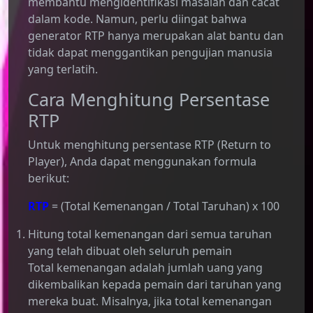
membantu mengidentifikasi masalah dan cacat
dalam kode. Namun, perlu diingat bahwa
generator RTP hanya merupakan alat bantu dan
tidak dapat menggantikan pengujian manusia
yang terlatih.
Cara Menghitung Persentase
RTP
Untuk menghitung persentase RTP (Return to
Player), Anda dapat menggunakan formula
berikut:
RTP
= (Total Kemenangan / Total Taruhan) x 100
Hitung total kemenangan dari semua taruhan
yang telah dibuat oleh seluruh pemain
Total kemenangan adalah jumlah uang yang
dikembalikan kepada pemain dari taruhan yang
mereka buat. Misalnya, jika total kemenangan