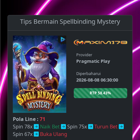
Tips Bermain Spellbinding Mystery
Provider
Pragmatic Play
Diperbaharui
2026-08-08 06:30:00
RTP 58.43%
Pola Line :
71
Spin 78x
Naik Bet
Spin 75x
Turun Bet
Spin 67x
Buka Ulang