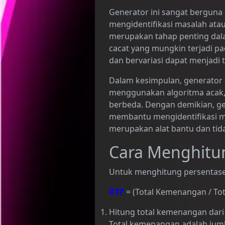
Generator ini sangat berguna 
mengidentifikasi masalah ata
merupakan tahap penting dal
cacat yang mungkin terjadi pa
dan bervariasi dapat menjadi
Dalam kesimpulan, generator 
menggunakan algoritma acak, 
berbeda. Dengan demikian, ge
membantu mengidentifikasi ma
merupakan alat bantu dan tid
Cara Menghitu
Untuk menghitung persentase 
RTP
= (Total Kemenangan / Tot
Hitung total kemenangan dari
Total kemenangan adalah juml