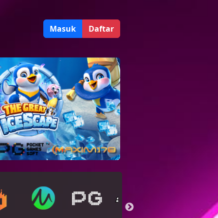
Masuk
Daftar