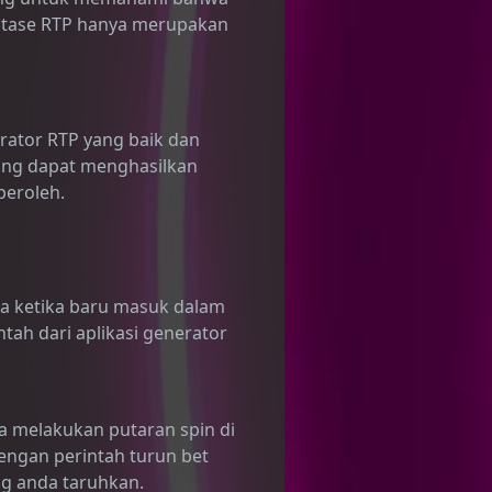
sentase RTP hanya merupakan
ator RTP yang baik dan
yang dapat menghasilkan
peroleh.
a ketika baru masuk dalam
tah dari aplikasi generator
da melakukan putaran spin di
dengan perintah turun bet
ng anda taruhkan.