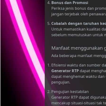
Bonus dan Promosi
Periksa jenis bonus dan promo
jangan terjebak oleh penawar
Cobalah dengan taruhan kec
Untuk memastikan kualitas dan
sebelum memutuskan untuk me
Manfaat menggunakan ge
Ada beberapa manfaat menggun
Efisiensi waktu dan sumber d
Generator RTP
dapat menghasi
dapat menghemat waktu dan 
pengujian.
Pengujian kestabilan
Generator RTP dapat digunaka
mencakup situasi-situasi tak