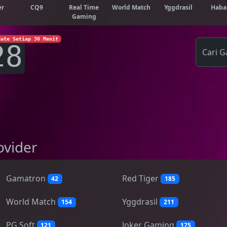
er
CQ9
Real Time
World Match
Yggdrasil
Haba
Gaming
date Setiap 30 Menit
27
Cari 
ovider
Gamatron
Red Tiger
42
185
World Match
Yggdrasil
154
211
PG Soft
Joker Gaming
121
175