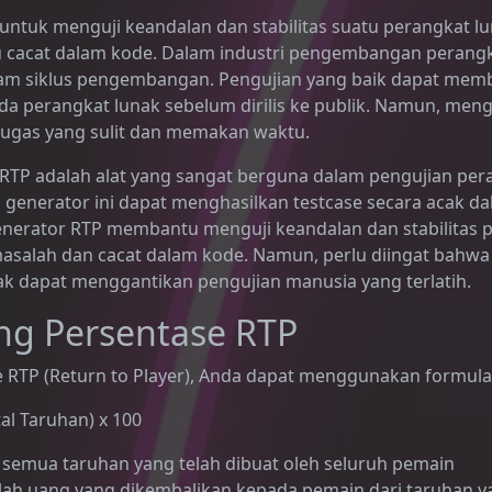
untuk menguji keandalan dan stabilitas suatu perangkat lu
u cacat dalam kode. Dalam industri pengembangan perangk
am siklus pengembangan. Pengujian yang baik dapat mem
da perangkat lunak sebelum dirilis ke publik. Namun, meng
 tugas yang sulit dan memakan waktu.
RTP adalah alat yang sangat berguna dalam pengujian per
generator ini dapat menghasilkan testcase secara acak da
nerator RTP membantu menguji keandalan dan stabilitas p
salah dan cacat dalam kode. Namun, perlu diingat bahwa
ak dapat menggantikan pengujian manusia yang terlatih.
ng Persentase RTP
RTP (Return to Player), Anda dapat menggunakan formula 
al Taruhan) x 100
 semua taruhan yang telah dibuat oleh seluruh pemain
ah uang yang dikembalikan kepada pemain dari taruhan ya