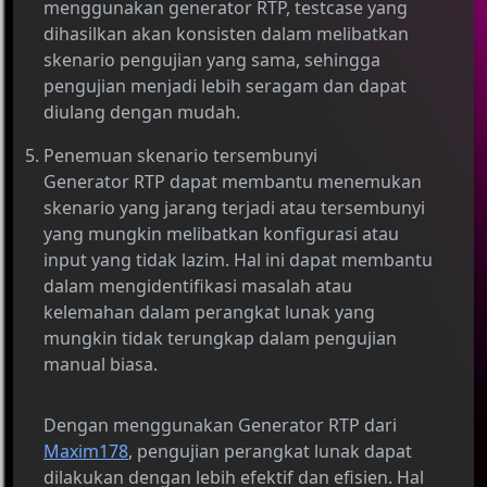
menggunakan generator RTP, testcase yang
dihasilkan akan konsisten dalam melibatkan
skenario pengujian yang sama, sehingga
pengujian menjadi lebih seragam dan dapat
diulang dengan mudah.
Penemuan skenario tersembunyi
Generator RTP dapat membantu menemukan
skenario yang jarang terjadi atau tersembunyi
yang mungkin melibatkan konfigurasi atau
input yang tidak lazim. Hal ini dapat membantu
dalam mengidentifikasi masalah atau
kelemahan dalam perangkat lunak yang
mungkin tidak terungkap dalam pengujian
manual biasa.
Dengan menggunakan Generator RTP dari
Maxim178
, pengujian perangkat lunak dapat
dilakukan dengan lebih efektif dan efisien. Hal