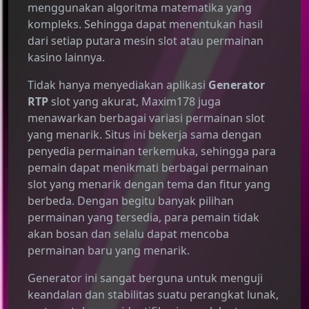
menggunakan algoritma matematika yang
kompleks. Sehingga dapat menentukan hasil
dari setiap putara mesin slot atau permainan
kasino lainnya.
Tidak hanya menyediakan aplikasi
Generator
RTP
slot yang akurat, Maxim178 juga
menawarkan berbagai variasi permainan slot
yang menarik. Situs ini bekerja sama dengan
penyedia permainan terkemuka, sehingga para
pemain dapat menikmati berbagai permainan
slot yang menarik dengan tema dan fitur yang
berbeda. Dengan begitu banyak pilihan
permainan yang tersedia, para pemain tidak
akan bosan dan selalu dapat mencoba
permainan baru yang menarik.
Generator ini sangat berguna untuk menguji
keandalan dan stabilitas suatu perangkat lunak,