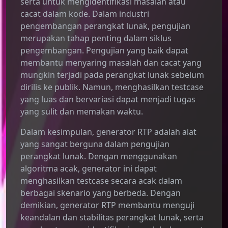
serta untuk mengidentifikasi masalah atau
cacat dalam kode. Dalam industri
pengembangan perangkat lunak, pengujian
merupakan tahap penting dalam siklus
pengembangan. Pengujian yang baik dapat
membantu menyaring masalah dan cacat yang
mungkin terjadi pada perangkat lunak sebelum
dirilis ke publik. Namun, menghasilkan testcase
yang luas dan bervariasi dapat menjadi tugas
yang sulit dan memakan waktu.
Dalam kesimpulan, generator RTP adalah alat
yang sangat berguna dalam pengujian
perangkat lunak. Dengan menggunakan
algoritma acak, generator ini dapat
menghasilkan testcase secara acak dalam
berbagai skenario yang berbeda. Dengan
demikian, generator RTP membantu menguji
keandalan dan stabilitas perangkat lunak, serta