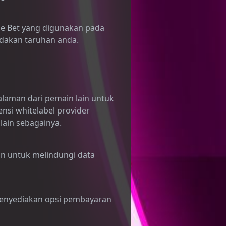
le Bet yang digunakan pada
ndakan taruhan anda.
alaman dari pemain lain untuk
nsi whitelabel provider
lain sebagainya.
an untuk melindungi data
menyediakan opsi pembayaran