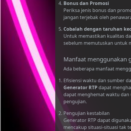
Bonus dan Promosi
Periksa jenis bonus dan promo
jangan terjebak oleh penawar
Cobalah dengan taruhan kec
Untuk memastikan kualitas dan
sebelum memutuskan untuk me
Manfaat menggunakan ge
Ada beberapa manfaat menggun
Efisiensi waktu dan sumber d
Generator RTP
dapat menghasi
dapat menghemat waktu dan 
pengujian.
Pengujian kestabilan
Generator RTP dapat digunaka
mencakup situasi-situasi tak