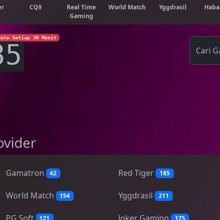
er
CQ9
Real Time
World Match
Yggdrasil
Haba
Gaming
date Setiap 30 Menit
33
Cari 
ovider
Gamatron
Red Tiger
42
185
World Match
Yggdrasil
154
211
PG Soft
Joker Gaming
121
175