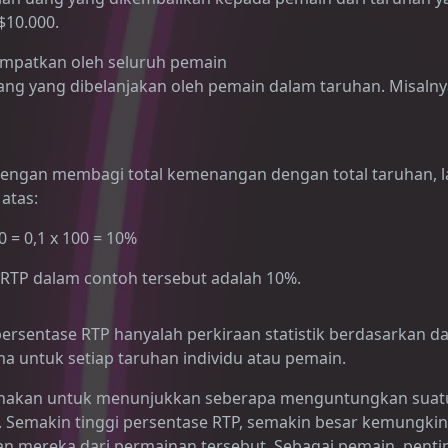
$10.000.
tempatkan oleh seluruh pemain
ang yang dibelanjakan oleh pemain dalam taruhan. Misalnya,
dengan membagi total kemenangan dengan total taruhan, la
atas:
0 = 0,1 x 100 = 10%
RTP dalam contoh tersebut adalah 10%.
persentase RTP hanyalah perkiraan statistik berdasarkan 
a untuk setiap taruhan individu atau pemain.
unakan untuk menunjukkan seberapa menguntungkan suat
. Semakin tinggi persentase RTP, semakin besar kemungk
han mereka dari permainan tersebut. Sebagai pemain, pe