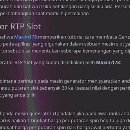
hiburan dan bahwa risiko kehilangan uang selalu ada. Per
 dipertimbangkan saat memilih permainan
r RTP Slot
 bahwa
Maxim178
memberikan tutorial cara membaca Gener
 pada aplikasi yang digunakan dalam sebuah mesin slot 
i tersebut bisa menentukan seberapa kemenangan yang di
erator RTP Slot yang sudah disediakan oleh
Maxim178
:
 dimana perintah pada mesin generator menisyaratkan and
tau putaran slot sebanyak 30 kali sesuai nilai dengan perin
 yang anda pilih
t pada mesin generator rtp adalah jika pada awal mula an
rus naikan 1 tingkat harga per putaran spin begitu juga 
ingkat harga per putaran spin dari harga awal pertama ya