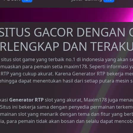
 SITUS GACOR DENGAN
ERLENGKAP DAN TERAK
itus slot game yang terbaik no.1 di indonesia yang akan 
memuaskan para pemain setia maxim178. Seperti informasi 
 RTP yang cukup akurat. Karena Generator RTP bekerja m
hingga dapat menentukan hasil dari setiap putara mesin s
kasi
Generator RTP
slot yang akurat, Maxim178 juga menaw
 Situs ini bekerja sama dengan penyedia permainan terke
mainan slot yang menarik dengan tema dan fitur yang be
dia, para pemain tidak akan bosan dan selalu dapat menco