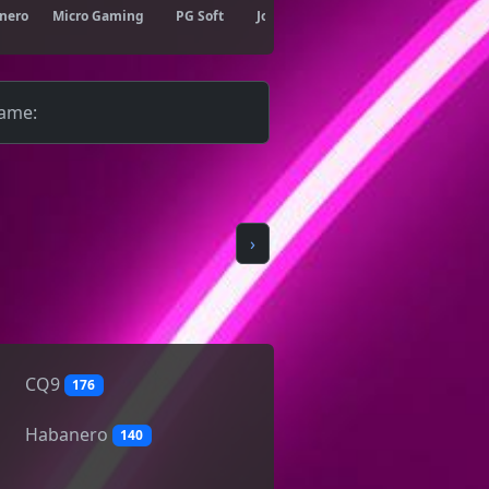
nero
Micro Gaming
PG Soft
Joker Gaming
Pragmatic Play
Ga
Game:
›
CQ9
176
Habanero
140