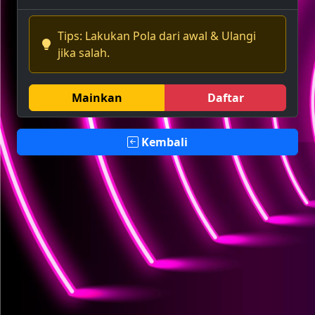
Tips: Lakukan Pola dari awal & Ulangi
jika salah.
Mainkan
Daftar
Kembali