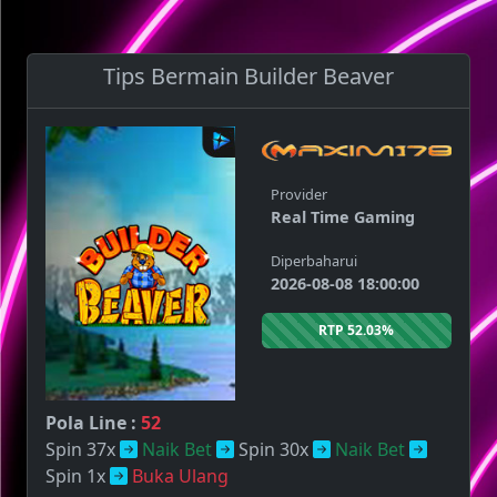
Tips Bermain Builder Beaver
Provider
Real Time Gaming
Diperbaharui
2026-08-08 18:00:00
RTP 52.03%
Pola Line :
52
Spin 37x
Naik Bet
Spin 30x
Naik Bet
Spin 1x
Buka Ulang