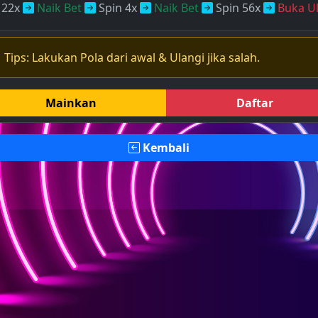
 22x
Naik Bet
Spin 4x
Naik Bet
Spin 56x
Buka U
Tips: Lakukan Pola dari awal & Ulangi jika salah.
Mainkan
Daftar
Kembali