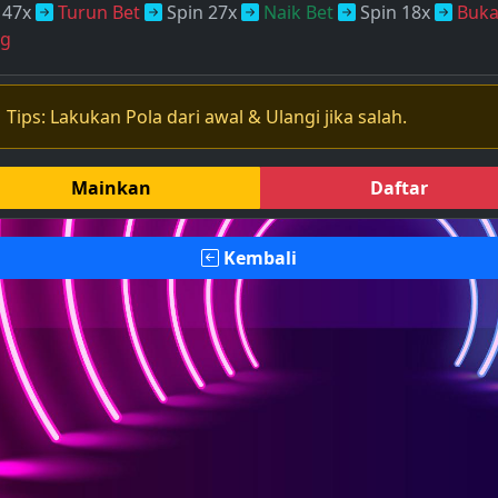
 47x
Turun Bet
Spin 27x
Naik Bet
Spin 18x
Buk
ng
Tips: Lakukan Pola dari awal & Ulangi jika salah.
Mainkan
Daftar
Kembali