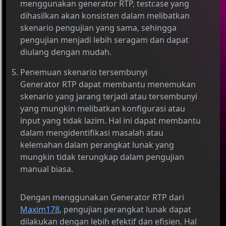
menggunakan generator RTP, testcase yang
dihasilkan akan konsisten dalam melibatkan
skenario pengujian yang sama, sehingga
pengujian menjadi lebih seragam dan dapat
diulang dengan mudah.
Penemuan skenario tersembunyi
Generator RTP dapat membantu menemukan
skenario yang jarang terjadi atau tersembunyi
yang mungkin melibatkan konfigurasi atau
input yang tidak lazim. Hal ini dapat membantu
dalam mengidentifikasi masalah atau
kelemahan dalam perangkat lunak yang
mungkin tidak terungkap dalam pengujian
manual biasa.
Dengan menggunakan Generator RTP dari
Maxim178
, pengujian perangkat lunak dapat
dilakukan dengan lebih efektif dan efisien. Hal