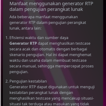
Manfaat menggunakan generator RTP
dalam pengujian perangkat lunak
Ada beberapa manfaat menggunakan
generator RTP dalam pengujian perangkat
lunak, antara lain:
Efisiensi waktu dan sumber daya
Generator RTP
dapat menghasilkan testcase
secara acak dan otomatis dengan berbagai
skenario pengujian. Hal ini dapat menghemat
waktu dan usaha dalam membuat testcase
secara manual, sehingga mempercepat proses
pengujian.
Pengujian kestabilan
Generator RTP dapat digunakan untuk menguji
kestabilan perangkat lunak dengan
menghasilkan testcase yang mencakup situasi-
situasi tak terduga atau masukan yang tidak