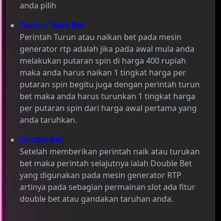
anda pilih
Turun / Naik Bet
Perintah Turun atau naikan bet pada mesin
generator rtp adalah jika pada awal mula anda
melakukan putaran spin di harga 400 rupiah
maka anda harus naikan 1 tingkat harga per
putaran spin begitu juga dengan perintah turun
bet maka anda harus turunkan 1 tingkat harga
per putaran spin dari harga awal pertama yang
anda taruhkan.
Double Bet
Setelah memberikan perintah naik atau turukan
bet maka perintah selajutnya ialah Double Bet
yang digunakan pada mesin generator RTP
artinya pada sebagian permainan slot ada fitur
double bet atau gandakan taruhan anda.