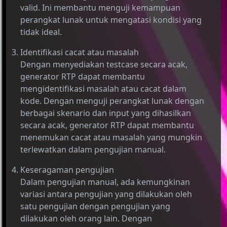
valid. Ini membantu menguji kemampuan
perangkat lunak untuk mengatasi kondisi yang
tidak ideal.
Identifikasi cacat atau masalah
Dengan menyediakan testcase secara acak,
generator RTP dapat membantu
mengidentifikasi masalah atau cacat dalam
kode. Dengan menguji perangkat lunak dengan
berbagai skenario dan input yang dihasilkan
secara acak, generator RTP dapat membantu
menemukan cacat atau masalah yang mungkin
terlewatkan dalam pengujian manual.
Keseragaman pengujian
Dalam pengujian manual, ada kemungkinan
variasi antara pengujian yang dilakukan oleh
satu pengujian dengan pengujian yang
dilakukan oleh orang lain. Dengan