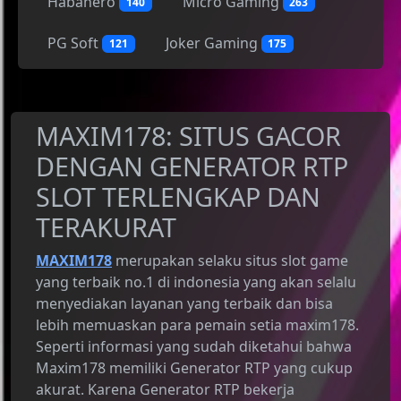
Habanero
Micro Gaming
140
263
PG Soft
Joker Gaming
121
175
MAXIM178: SITUS GACOR
DENGAN GENERATOR RTP
SLOT TERLENGKAP DAN
TERAKURAT
MAXIM178
merupakan selaku situs slot game
yang terbaik no.1 di indonesia yang akan selalu
menyediakan layanan yang terbaik dan bisa
lebih memuaskan para pemain setia maxim178.
Seperti informasi yang sudah diketahui bahwa
Maxim178 memiliki Generator RTP yang cukup
akurat. Karena Generator RTP bekerja