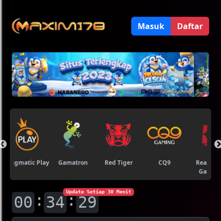
Masuk
Daftar
g
Pragmatic Play
Gamatron
Red Tiger
CQ9
Real Ti
Gamin
Update Setiap 30 Menit
:
:
00
34
28