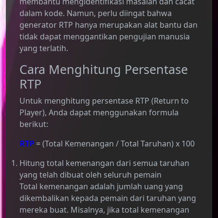
membantu mengidentifikasi masalah dan cacat
dalam kode. Namun, perlu diingat bahwa
generator RTP hanya merupakan alat bantu dan
tidak dapat menggantikan pengujian manusia
yang terlatih.
Cara Menghitung Persentase
RTP
Untuk menghitung persentase RTP (Return to
Player), Anda dapat menggunakan formula
berikut:
RTP
= (Total Kemenangan / Total Taruhan) x 100
Hitung total kemenangan dari semua taruhan
yang telah dibuat oleh seluruh pemain
Total kemenangan adalah jumlah uang yang
dikembalikan kepada pemain dari taruhan yang
mereka buat. Misalnya, jika total kemenangan