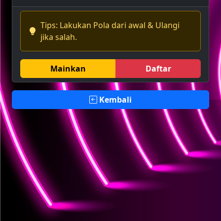
Tips: Lakukan Pola dari awal & Ulangi
jika salah.
Mainkan
Daftar
Kembali