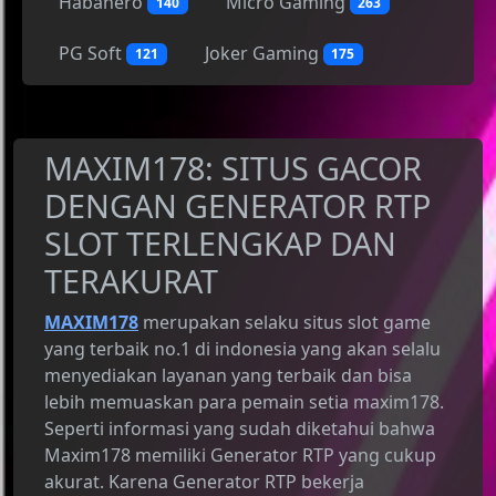
Habanero
Micro Gaming
140
263
PG Soft
Joker Gaming
121
175
MAXIM178: SITUS GACOR
DENGAN GENERATOR RTP
SLOT TERLENGKAP DAN
TERAKURAT
MAXIM178
merupakan selaku situs slot game
yang terbaik no.1 di indonesia yang akan selalu
menyediakan layanan yang terbaik dan bisa
lebih memuaskan para pemain setia maxim178.
Seperti informasi yang sudah diketahui bahwa
Maxim178 memiliki Generator RTP yang cukup
akurat. Karena Generator RTP bekerja