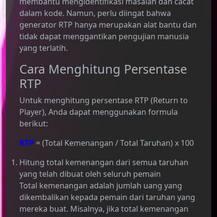
membantu mengidentifikasi masalah dan cacat
dalam kode. Namun, perlu diingat bahwa
generator RTP hanya merupakan alat bantu dan
tidak dapat menggantikan pengujian manusia
yang terlatih.
Cara Menghitung Persentase
RTP
Untuk menghitung persentase RTP (Return to
Player), Anda dapat menggunakan formula
berikut:
RTP
= (Total Kemenangan / Total Taruhan) x 100
Hitung total kemenangan dari semua taruhan
yang telah dibuat oleh seluruh pemain
Total kemenangan adalah jumlah uang yang
dikembalikan kepada pemain dari taruhan yang
mereka buat. Misalnya, jika total kemenangan