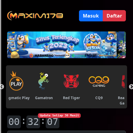
Masuk
Daftar
g
Pragmatic Play
Gamatron
Red Tiger
CQ9
Real Ti
Gamin
Update Setiap 30 Menit
:
:
00
32
06