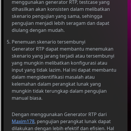
menggunakan generator RTP, testcase yang
dihasilkan akan konsisten dalam melibatkan
skenario pengujian yang sama, sehingga
pengujian menjadi lebih seragam dan dapat
diulang dengan mudah.
Penemuan skenario tersembunyi
Generator RTP dapat membantu menemukan
skenario yang jarang terjadi atau tersembunyi
yang mungkin melibatkan konfigurasi atau
input yang tidak lazim. Hal ini dapat membantu
dalam mengidentifikasi masalah atau
kelemahan dalam perangkat lunak yang
mungkin tidak terungkap dalam pengujian
manual biasa.
Dengan menggunakan Generator RTP dari
Maxim178
, pengujian perangkat lunak dapat
dilakukan dengan lebih efektif dan efisien. Hal