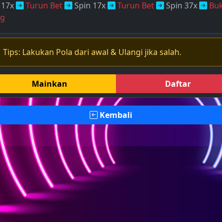
 17x
Turun Bet
Spin 17x
Turun Bet
Spin 37x
Bu
ng
Tips: Lakukan Pola dari awal & Ulangi jika salah.
Mainkan
Daftar
Kembali