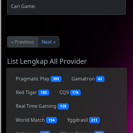
Cari Game:
« Previous
Next »
List Lengkap All Provider
Pragmatic Play
Gamatron
395
42
Red Tiger
CQ9
185
176
Real Time Gaming
129
World Match
Yggdrasil
154
211