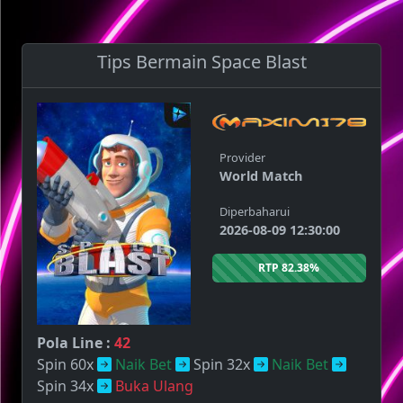
Tips Bermain Space Blast
Provider
World Match
Diperbaharui
2026-08-09 12:30:00
RTP 82.38%
Pola Line :
42
Spin 60x
Naik Bet
Spin 32x
Naik Bet
Spin 34x
Buka Ulang