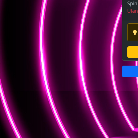
Spin
Ula