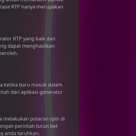
sentase RTP hanya merupakan
ator RTP yang baik dan
yang dapat menghasilkan
peroleh.
a ketika baru masuk dalam
tah dari aplikasi generator
da melakukan putaran spin di
dengan perintah turun bet
ng anda taruhkan.