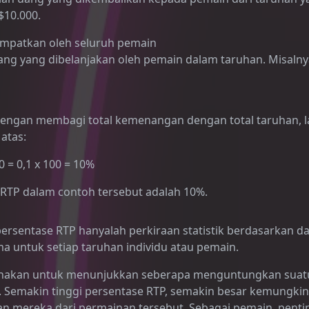
$10.000.
tempatkan oleh seluruh pemain
ang yang dibelanjakan oleh pemain dalam taruhan. Misalnya,
dengan membagi total kemenangan dengan total taruhan, la
atas:
0 = 0,1 x 100 = 10%
RTP dalam contoh tersebut adalah 10%.
persentase RTP hanyalah perkiraan statistik berdasarkan 
a untuk setiap taruhan individu atau pemain.
unakan untuk menunjukkan seberapa menguntungkan suat
. Semakin tinggi persentase RTP, semakin besar kemungk
han mereka dari permainan tersebut. Sebagai pemain, pe