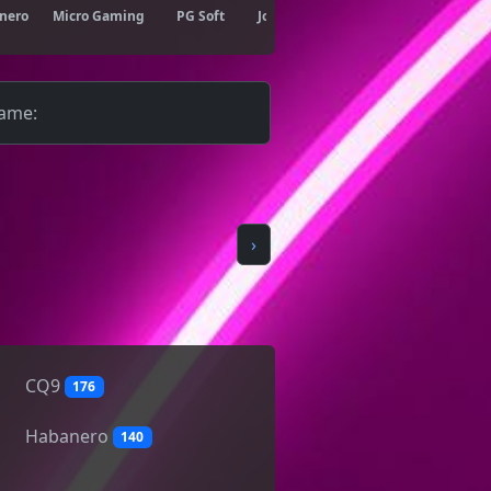
nero
Micro Gaming
PG Soft
Joker Gaming
Pragmatic Play
Ga
Game:
›
CQ9
176
Habanero
140