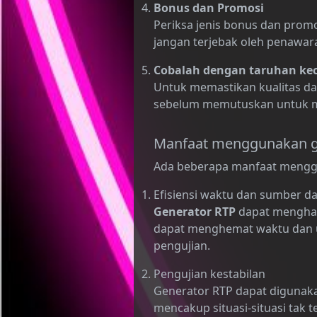
Bonus dan Promosi
Periksa jenis bonus dan promo
jangan terjebak oleh penawar
Cobalah dengan taruhan kec
Untuk memastikan kualitas dan
sebelum memutuskan untuk me
Manfaat menggunakan ge
Ada beberapa manfaat menggun
Efisiensi waktu dan sumber d
Generator RTP
dapat menghasi
dapat menghemat waktu dan 
pengujian.
Pengujian kestabilan
Generator RTP dapat digunaka
mencakup situasi-situasi tak