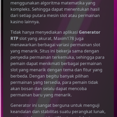
menggunakan algoritma matematika yang
kompleks. Sehingga dapat menentukan hasil
dari setiap putara mesin slot atau permainan
kasino lainnya.
Tidak hanya menyediakan aplikasi
Generator
RTP
slot yang akurat, Maxim178 juga
menawarkan berbagai variasi permainan slot
yang menarik. Situs ini bekerja sama dengan
penyedia permainan terkemuka, sehingga para
pemain dapat menikmati berbagai permainan
slot yang menarik dengan tema dan fitur yang
berbeda. Dengan begitu banyak pilihan
permainan yang tersedia, para pemain tidak
akan bosan dan selalu dapat mencoba
permainan baru yang menarik.
Generator ini sangat berguna untuk menguji
keandalan dan stabilitas suatu perangkat lunak,