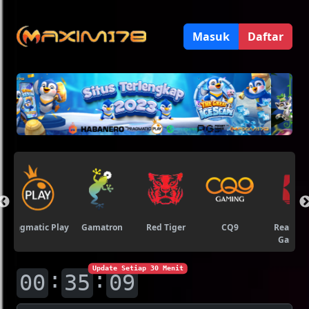
Masuk
Daftar
g
Pragmatic Play
Gamatron
Red Tiger
CQ9
Real Ti
Gamin
Update Setiap 30 Menit
:
:
00
35
08