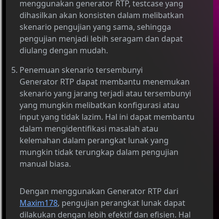
menggunakan generator RTP, testcase yang
dihasilkan akan konsisten dalam melibatkan
skenario pengujian yang sama, sehingga
pengujian menjadi lebih seragam dan dapat
diulang dengan mudah.
Penemuan skenario tersembunyi
Generator RTP dapat membantu menemukan
skenario yang jarang terjadi atau tersembunyi
yang mungkin melibatkan konfigurasi atau
input yang tidak lazim. Hal ini dapat membantu
dalam mengidentifikasi masalah atau
kelemahan dalam perangkat lunak yang
mungkin tidak terungkap dalam pengujian
manual biasa.
Dengan menggunakan Generator RTP dari
Maxim178
, pengujian perangkat lunak dapat
dilakukan dengan lebih efektif dan efisien. Hal