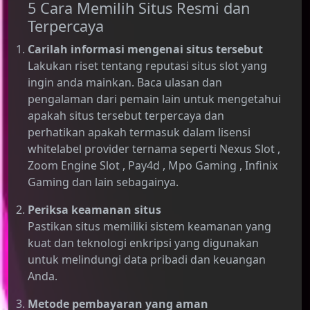
5 Cara Memilih Situs Resmi dan
Terpercaya
Carilah informasi mengenai situs tersebut
Lakukan riset tentang reputasi situs slot yang
ingin anda mainkan. Baca ulasan dan
pengalaman dari pemain lain untuk mengetahui
apakah situs tersebut terpercaya dan
perhatikan apakah termasuk dalam lisensi
whitelabel provider ternama seperti Nexus Slot ,
Zoom Engine Slot , Pay4d , Mpo Gaming , Infinix
Gaming dan lain sebagainya.
Periksa keamanan situs
Pastikan situs memiliki sistem keamanan yang
kuat dan teknologi enkripsi yang digunakan
untuk melindungi data pribadi dan keuangan
Anda.
Metode pembayaran yang aman