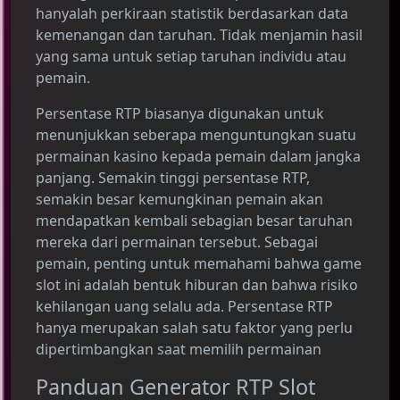
hanyalah perkiraan statistik berdasarkan data
kemenangan dan taruhan. Tidak menjamin hasil
yang sama untuk setiap taruhan individu atau
pemain.
Persentase RTP biasanya digunakan untuk
menunjukkan seberapa menguntungkan suatu
permainan kasino kepada pemain dalam jangka
panjang. Semakin tinggi persentase RTP,
semakin besar kemungkinan pemain akan
mendapatkan kembali sebagian besar taruhan
mereka dari permainan tersebut. Sebagai
pemain, penting untuk memahami bahwa game
slot ini adalah bentuk hiburan dan bahwa risiko
kehilangan uang selalu ada. Persentase RTP
hanya merupakan salah satu faktor yang perlu
dipertimbangkan saat memilih permainan
Panduan Generator RTP Slot