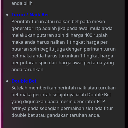
anda pilih
Turun / Naik Bet
Perintah Turun atau naikan bet pada mesin
generator rtp adalah jika pada awal mula anda
melakukan putaran spin di harga 400 rupiah
maka anda harus naikan 1 tingkat harga per
putaran spin begitu juga dengan perintah turun
bet maka anda harus turunkan 1 tingkat harga
per putaran spin dari harga awal pertama yang
anda taruhkan.
Double Bet
Setelah memberikan perintah naik atau turukan
bet maka perintah selajutnya ialah Double Bet
yang digunakan pada mesin generator RTP
artinya pada sebagian permainan slot ada fitur
double bet atau gandakan taruhan anda.