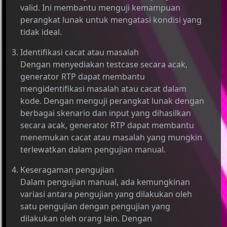
valid. Ini membantu menguji kemampuan
perangkat lunak untuk mengatasi kondisi yang
tidak ideal.
Identifikasi cacat atau masalah
Dengan menyediakan testcase secara acak,
generator RTP dapat membantu
mengidentifikasi masalah atau cacat dalam
kode. Dengan menguji perangkat lunak dengan
berbagai skenario dan input yang dihasilkan
secara acak, generator RTP dapat membantu
menemukan cacat atau masalah yang mungkin
terlewatkan dalam pengujian manual.
Keseragaman pengujian
Dalam pengujian manual, ada kemungkinan
variasi antara pengujian yang dilakukan oleh
satu pengujian dengan pengujian yang
dilakukan oleh orang lain. Dengan