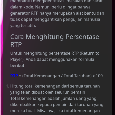
membantu mengidentifikasi masalah dan cacat
dalam kode. Namun, perlu diingat bahwa
generator RTP hanya merupakan alat bantu dan
tidak dapat menggantikan pengujian manusia
yang terlatih.
Cara Menghitung Persentase
RTP
Untuk menghitung persentase RTP (Return to
Player), Anda dapat menggunakan formula
berikut:
RTP
= (Total Kemenangan / Total Taruhan) x 100
Hitung total kemenangan dari semua taruhan
yang telah dibuat oleh seluruh pemain
Total kemenangan adalah jumlah uang yang
dikembalikan kepada pemain dari taruhan yang
mereka buat. Misalnya, jika total kemenangan