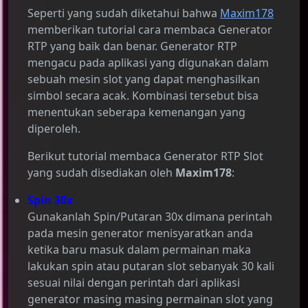
Seperti yang sudah diketahui bahwa
Maxim178
memberikan tutorial cara membaca Generator
RTP yang baik dan benar. Generator RTP
mengacu pada aplikasi yang digunakan dalam
sebuah mesin slot yang dapat menghasilkan
simbol secara acak. Kombinasi tersebut bisa
menentukan seberapa kemenangan yang
diperoleh.
Berikut tutorial membaca Generator RTP Slot
yang sudah disediakan oleh
Maxim178
:
Spin 30x
Gunakanlah Spin/Putaran 30x dimana perintah
pada mesin generator menisyaratkan anda
ketika baru masuk dalam permainan maka
lakukan spin atau putaran slot sebanyak 30 kali
sesuai nilai dengan perintah dari aplikasi
generator masing masing permainan slot yang