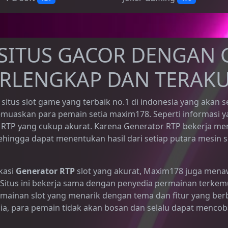
 SITUS GACOR DENGAN
ERLENGKAP DAN TERAK
itus slot game yang terbaik no.1 di indonesia yang akan 
memuaskan para pemain setia maxim178. Seperti informasi 
 RTP yang cukup akurat. Karena Generator RTP bekerja m
hingga dapat menentukan hasil dari setiap putara mesin s
kasi
Generator RTP
slot yang akurat, Maxim178 juga menaw
 Situs ini bekerja sama dengan penyedia permainan terke
mainan slot yang menarik dengan tema dan fitur yang be
dia, para pemain tidak akan bosan dan selalu dapat menco