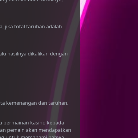
 jika total taruhan adalah
lu hasilnya dikalikan dengan
data kemenangan dan taruhan.
u permainan kasino kepada
inan pemain akan mendapatkan
nting untuk memahami bahwa