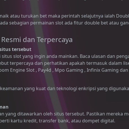
naik atau turukan bet maka perintah selajutnya ialah Doub
ada sebagian permainan slot ada fitur double bet atau ga
s Resmi dan Terpercaya
situs tersebut
i situs slot yang ingin anda mainkan. Baca ulasan dan peng
but terpercaya dan perhatikan apakah termasuk dalam lise
Zoom Engine Slot , Pay4d , Mpo Gaming , Infinix Gaming dan 
m keamanan yang kuat dan teknologi enkripsi yang digunak
aman
n yang ditawarkan oleh situs tersebut. Pastikan mereka 
rti kartu kredit, transfer bank, atau dompet digital.