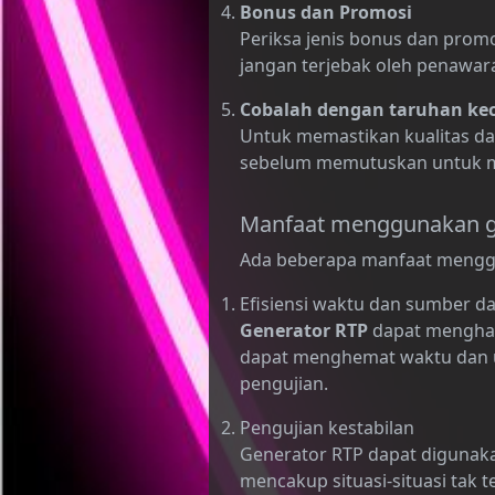
Bonus dan Promosi
Periksa jenis bonus dan promo
jangan terjebak oleh penawar
Cobalah dengan taruhan kec
Untuk memastikan kualitas dan
sebelum memutuskan untuk me
Manfaat menggunakan ge
Ada beberapa manfaat menggun
Efisiensi waktu dan sumber d
Generator RTP
dapat menghasi
dapat menghemat waktu dan 
pengujian.
Pengujian kestabilan
Generator RTP dapat digunaka
mencakup situasi-situasi tak