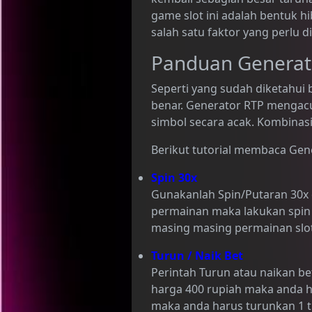
game slot ini adalah bentuk 
salah satu faktor yang perlu
Panduan Generato
Seperti yang sudah diketahui
benar. Generator RTP mengacu
simbol secara acak. Kombinas
Berikut tutorial membaca Gen
Spin 30x
Gunakanlah Spin/Putaran 30x
permainan maka lakukan spin a
masing masing permainan slot
Turun / Naik Bet
Perintah Turun atau naikan be
harga 400 rupiah maka anda ha
maka anda harus turunkan 1 t