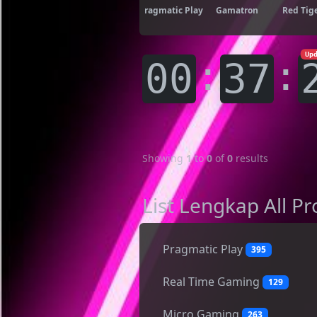
g
PG Soft
Joker Gaming
Pragmatic Play
Gamatron
Red Tig
Up
:
:
00
37
Showing
1
to
0
of
0
results
List Lengkap All Pr
Pragmatic Play
395
Real Time Gaming
129
Micro Gaming
263