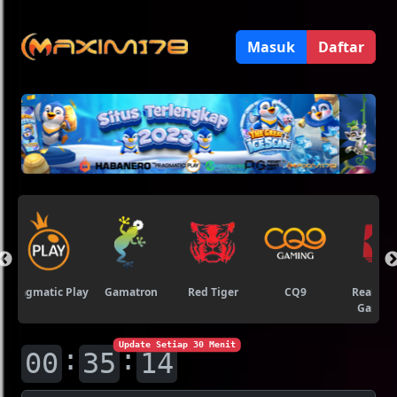
Masuk
Daftar
g
Pragmatic Play
Gamatron
Red Tiger
CQ9
Real Ti
Gamin
Update Setiap 30 Menit
:
:
00
35
13