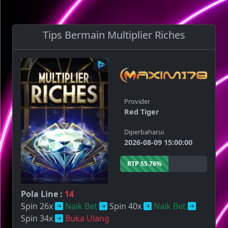
Tips Bermain Multiplier Riches
Provider
Red Tiger
Diperbaharui
2026-08-09 15:00:00
RTP 55.76%
Pola Line :
14
Spin 26x
Naik Bet
Spin 40x
Naik Bet
Spin 34x
Buka Ulang