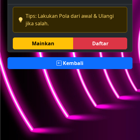
Tips: Lakukan Pola dari awal & Ulangi
jika salah.
Mainkan
Daftar
Kembali