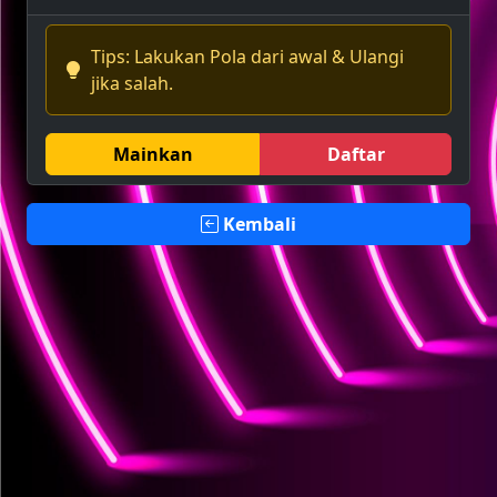
Tips: Lakukan Pola dari awal & Ulangi
jika salah.
Mainkan
Daftar
Kembali